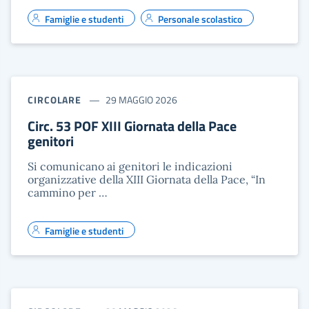
Famiglie e studenti
Personale scolastico
CIRCOLARE
29 MAGGIO 2026
Circ. 53 POF XIII Giornata della Pace
genitori
Si comunicano ai genitori le indicazioni
organizzative della XIII Giornata della Pace, “In
cammino per …
Famiglie e studenti