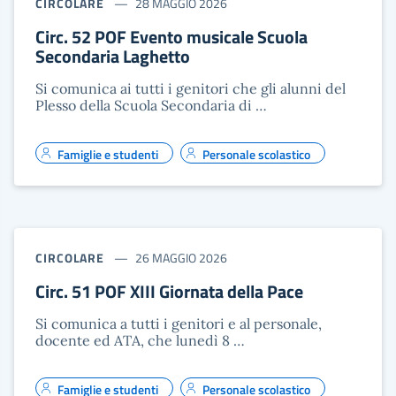
CIRCOLARE
28 MAGGIO 2026
Circ. 52 POF Evento musicale Scuola
Secondaria Laghetto
Si comunica ai tutti i genitori che gli alunni del
Plesso della Scuola Secondaria di …
Famiglie e studenti
Personale scolastico
CIRCOLARE
26 MAGGIO 2026
Circ. 51 POF XIII Giornata della Pace
Si comunica a tutti i genitori e al personale,
docente ed ATA, che lunedì 8 …
Famiglie e studenti
Personale scolastico