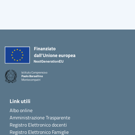
Istituto Comprensivo
Paolo Borsellino
Montecompatri
Link utili
Albo online
Amministrazione Trasparente
Registro Elettronico docenti
Registro Elettronico Famiglie