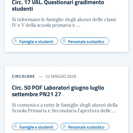
Circ. 17 VAL. Questionari gradimento
studenti
Si informano le famiglie degli alunni delle classi
IV e V della scuola primaria e …
Famiglie e studenti
Personale scolastico
CIRCOLARE
22 MAGGIO 2026
Circ. 50 POF Laboratori giugno luglio
settembre PN21 27
Si comunica a tutte le famiglie degli alunni della
Scuola Primaria e Secondaria l’apertura delle …
Famiglie e studenti
Personale scolastico