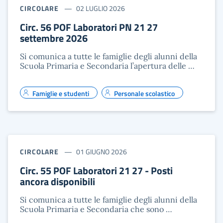
CIRCOLARE
02 LUGLIO 2026
Circ. 56 POF Laboratori PN 21 27
settembre 2026
Si comunica a tutte le famiglie degli alunni della
Scuola Primaria e Secondaria l’apertura delle …
Famiglie e studenti
Personale scolastico
CIRCOLARE
01 GIUGNO 2026
Circ. 55 POF Laboratori 21 27 - Posti
ancora disponibili
Si comunica a tutte le famiglie degli alunni della
Scuola Primaria e Secondaria che sono …