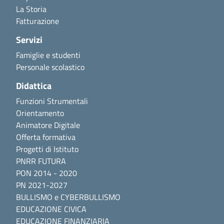
La Storia
Fatturazione
Servizi
Famiglie e studenti
Personale scolastico
Didattica
Funzioni Strumentali
Orientamento
Animatore Digitale
Offerta formativa
Progetti di Istituto
PNRR FUTURA
PON 2014 - 2020
PN 2021-2027
BULLISMO e CYBERBULLISMO
EDUCAZIONE CIVICA
EDUCAZIONE FINANZIARIA