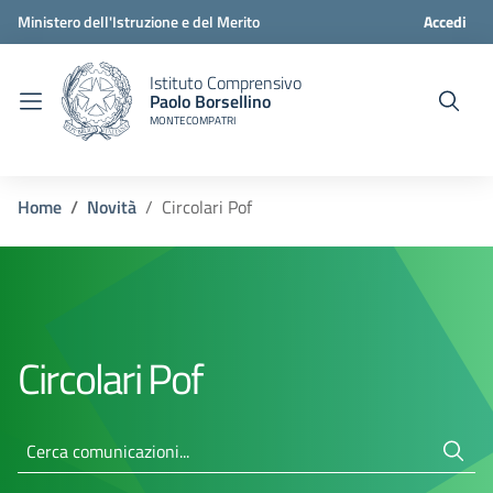
Ministero dell'Istruzione e del Merito
Accedi
Istituto Comprensivo
Paolo Borsellino
MONTECOMPATRI
Home
Novità
Circolari Pof
Circolari Pof
Cerca comunicazioni...