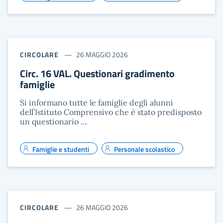
CIRCOLARE
26 MAGGIO 2026
Circ. 16 VAL. Questionari gradimento
famiglie
Si informano tutte le famiglie degli alunni
dell’Istituto Comprensivo che è stato predisposto
un questionario …
Famiglie e studenti
Personale scolastico
CIRCOLARE
26 MAGGIO 2026