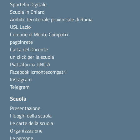
Sportello Digitale
Scuola in Chiaro
Ambito territoriale provinciale di Roma
USL Lazio
Comune di Monte Compatri
pagoinrete
Carta del Docente
un click per la scuola
Piattaforma UNICA
Facebook icmontecompatri
Instagram
Telegram
Scuola
Presentazione
I luoghi della scuola
Le carte della scuola
Organizzazione
Le persone