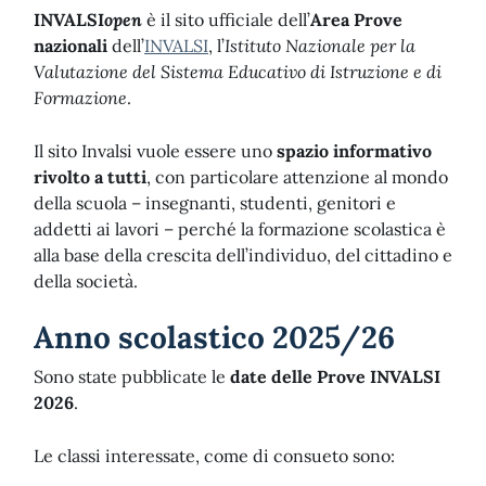
INVALSI
open
è il sito ufficiale dell’
Area Prove
nazionali
dell’
INVALSI
, l’
Istituto Nazionale per la
Valutazione del Sistema Educativo di Istruzione e di
Formazione
.
Il sito Invalsi vuole essere uno
spazio informativo
rivolto a tutti
, con particolare attenzione al mondo
della scuola – insegnanti, studenti, genitori e
addetti ai lavori – perché la formazione scolastica è
alla base della crescita dell’individuo, del cittadino e
della società.
Anno scolastico 2025/26
Sono state pubblicate le
date delle Prove INVALSI
2026
.
Le classi interessate, come di consueto sono: