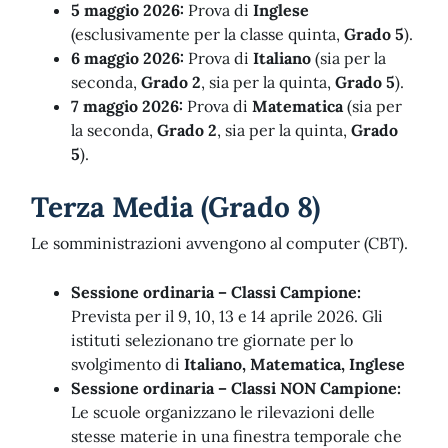
5 maggio 2026:
Prova di
Inglese
(esclusivamente per la classe quinta,
Grado 5
).
6 maggio 2026:
Prova di
Italiano
(sia per la
seconda,
Grado 2
, sia per la quinta,
Grado 5
).
7 maggio 2026:
Prova di
Matematica
(sia per
la seconda,
Grado 2
, sia per la quinta,
Grado
5
).
Terza Media (Grado 8)
Le somministrazioni avvengono al computer (CBT).
Sessione ordinaria – Classi Campione:
Prevista per il 9, 10, 13 e 14 aprile 2026. Gli
istituti selezionano tre giornate per lo
svolgimento di
Italiano,
Matematica,
Inglese
Sessione ordinaria – Classi NON Campione:
Le scuole organizzano le rilevazioni delle
stesse materie in una finestra temporale che