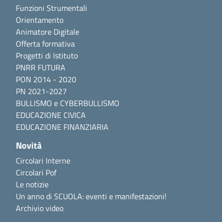
Funzioni Strumentali
Orientamento
Animatore Digitale
Offerta formativa
Progetti di Istituto
PNRR FUTURA
PON 2014 - 2020
PN 2021-2027
BULLISMO e CYBERBULLISMO
EDUCAZIONE CIVICA
EDUCAZIONE FINANZIARIA
Novità
Circolari Interne
Circolari Pof
Le notizie
Un anno di SCUOLA: eventi e manifestazioni!
Archivio video