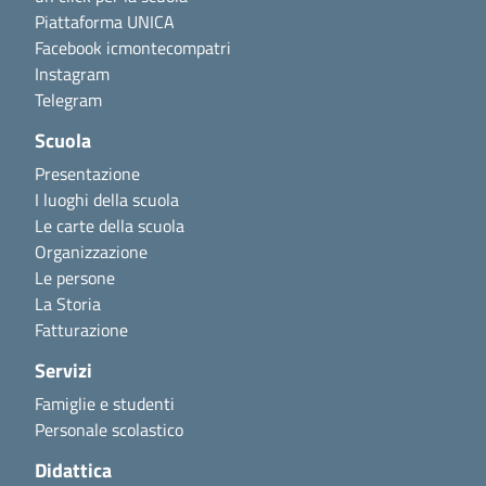
Piattaforma UNICA
Facebook icmontecompatri
Instagram
Telegram
Scuola
Presentazione
I luoghi della scuola
Le carte della scuola
Organizzazione
Le persone
La Storia
Fatturazione
Servizi
Famiglie e studenti
Personale scolastico
Didattica