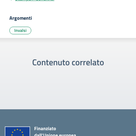
Argomenti
Invalsi
Contenuto correlato