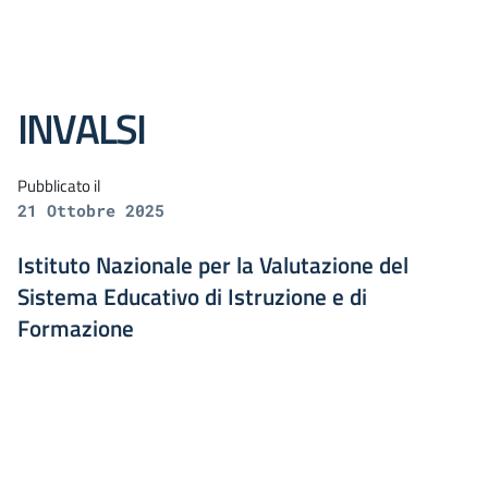
INVALSI
Pubblicato il
21 Ottobre 2025
Istituto Nazionale per la Valutazione del
Sistema Educativo di Istruzione e di
Formazione