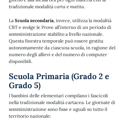
tradizionale modalità
carta e matita
.
La
Scuola secondaria
, invece, utilizza la modalità
CBT e svolge le Prove all’interno di un periodo di
somministrazione stabilito a livello nazionale.
Questa finestra temporale può essere gestita
autonomamente da ciascuna scuola, in ragione del
numero degli allievi e del numero di computer
disponibili.
Scuola Primaria (Grado 2 e
Grado 5)
I bambini delle elementari compilano i fascicoli
nella tradizionale modalità cartacea. Le giornate di
somministrazione sono fisse e uguali su tutto il
territorio nazionale: