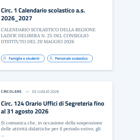
Circ. 1 Calendario scolastico a.s.
2026_2027
CALENDARIO SCOLASTICO DELLA REGIONE
LAZIOE DELIBERA N. 25 DEL CONSIGLIO
D’ISTITUTO DEL 20 MAGGIO 2026
Famiglie e studenti
Personale scolastico
CIRCOLARE
02 LUGLIO 2026
Circ. 124 Orario Uffici di Segreteria fino
al 31 agosto 2026
Si comunica che, in occasione della sospensione
delle attività didattiche per il periodo estivo, gli
…