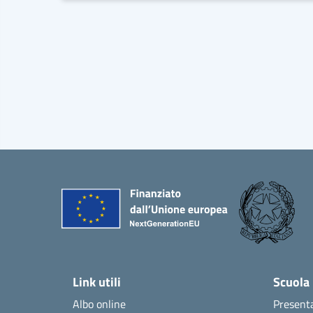
Link utili
Scuola
Albo online
Present