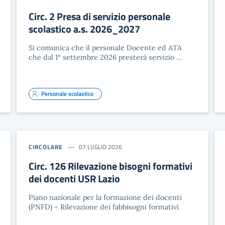
Circ. 2 Presa di servizio personale
scolastico a.s. 2026_2027
Si comunica che il personale Docente ed ATA
che dal 1° settembre 2026 presterà servizio …
Personale scolastico
CIRCOLARE
07 LUGLIO 2026
Circ. 126 Rilevazione bisogni formativi
dei docenti USR Lazio
Piano nazionale per la formazione dei docenti
(PNFD) – Rilevazione dei fabbisogni formativi