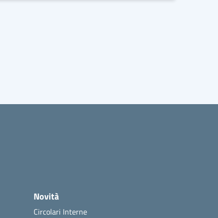
Novità
Circolari Interne