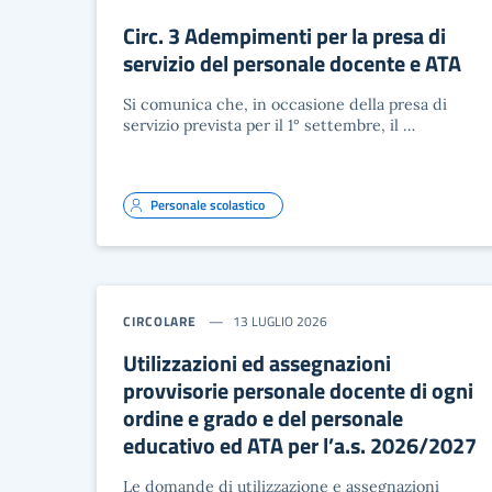
Circ. 3 Adempimenti per la presa di
servizio del personale docente e ATA
Si comunica che, in occasione della presa di
servizio prevista per il 1° settembre, il …
Personale scolastico
CIRCOLARE
13 LUGLIO 2026
Utilizzazioni ed assegnazioni
provvisorie personale docente di ogni
ordine e grado e del personale
educativo ed ATA per l’a.s. 2026/2027
Le domande di utilizzazione e assegnazioni