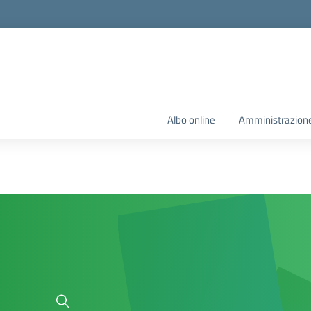
Albo online
Amministrazione