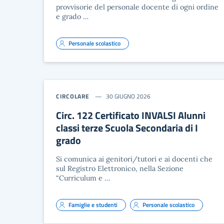
provvisorie del personale docente di ogni ordine
e grado …
Personale scolastico
CIRCOLARE
30 GIUGNO 2026
Circ. 122 Certificato INVALSI Alunni
classi terze Scuola Secondaria di I
grado
Si comunica ai genitori/tutori e ai docenti che
sul Registro Elettronico, nella Sezione
“Curriculum e …
Famiglie e studenti
Personale scolastico