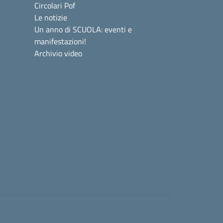
Circolari Pof
Le notizie
Un anno di SCUOLA: eventi e
manifestazioni!
Archivio video