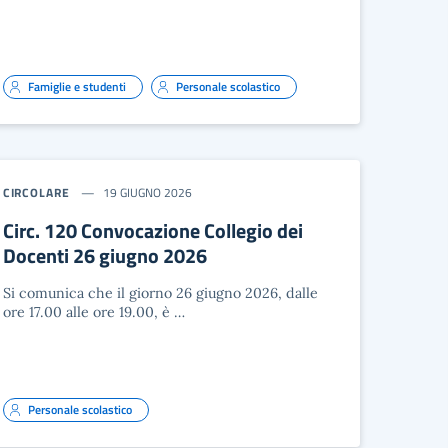
Famiglie e studenti
Personale scolastico
CIRCOLARE
19 GIUGNO 2026
Circ. 120 Convocazione Collegio dei
Docenti 26 giugno 2026
Si comunica che il giorno 26 giugno 2026, dalle
ore 17.00 alle ore 19.00, è …
Personale scolastico