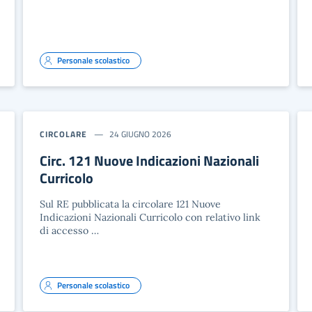
Personale scolastico
CIRCOLARE
24 GIUGNO 2026
Circ. 121 Nuove Indicazioni Nazionali
Curricolo
Sul RE pubblicata la circolare 121 Nuove
Indicazioni Nazionali Curricolo con relativo link
di accesso …
Personale scolastico