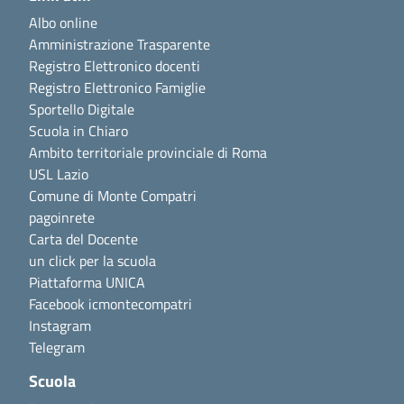
Albo online
Amministrazione Trasparente
Registro Elettronico docenti
Registro Elettronico Famiglie
Sportello Digitale
Scuola in Chiaro
Ambito territoriale provinciale di Roma
USL Lazio
Comune di Monte Compatri
pagoinrete
Carta del Docente
un click per la scuola
Piattaforma UNICA
Facebook icmontecompatri
Instagram
Telegram
Scuola