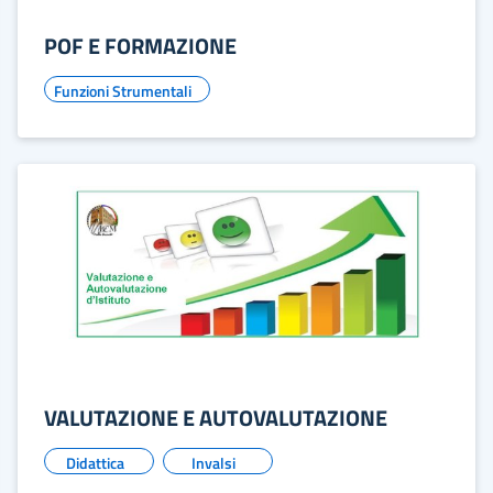
POF E FORMAZIONE
Funzioni Strumentali
VALUTAZIONE E AUTOVALUTAZIONE
Didattica
Invalsi