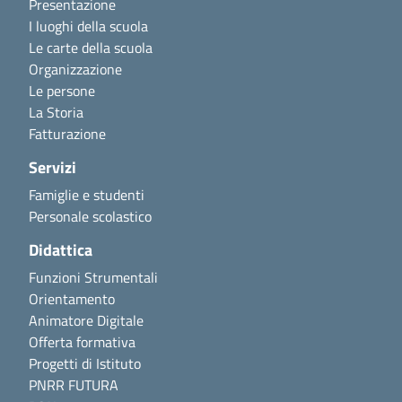
Presentazione
I luoghi della scuola
Le carte della scuola
Organizzazione
Le persone
La Storia
Fatturazione
Servizi
Famiglie e studenti
Personale scolastico
Didattica
Funzioni Strumentali
Orientamento
Animatore Digitale
Offerta formativa
Progetti di Istituto
PNRR FUTURA