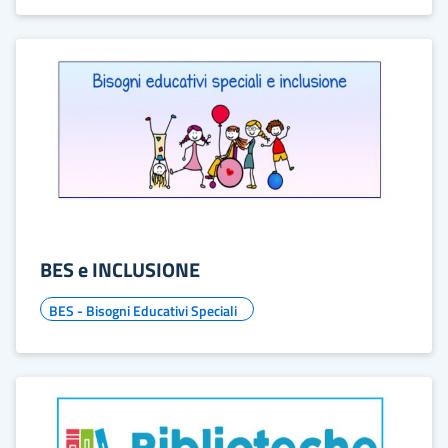
BES e INCLUSIONE
BES - Bisogni Educativi Speciali