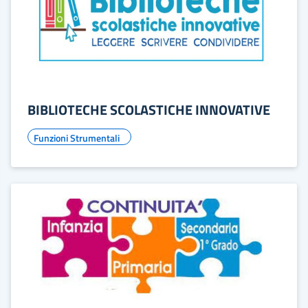
BIBLIOTECHE SCOLASTICHE INNOVATIVE
Funzioni Strumentali