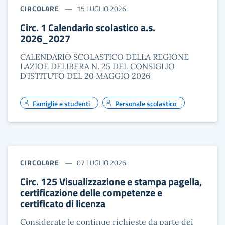
CIRCOLARE
15 LUGLIO 2026
Circ. 1 Calendario scolastico a.s.
2026_2027
CALENDARIO SCOLASTICO DELLA REGIONE
LAZIOE DELIBERA N. 25 DEL CONSIGLIO
D’ISTITUTO DEL 20 MAGGIO 2026
Famiglie e studenti
Personale scolastico
CIRCOLARE
07 LUGLIO 2026
Circ. 125 Visualizzazione e stampa pagella,
certificazione delle competenze e
certificato di licenza
Considerate le continue richieste da parte dei