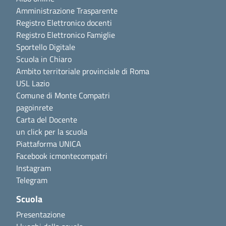
Amministrazione Trasparente
Registro Elettronico docenti
Registro Elettronico Famiglie
Sportello Digitale
Scuola in Chiaro
Ambito territoriale provinciale di Roma
USL Lazio
Comune di Monte Compatri
pagoinrete
Carta del Docente
un click per la scuola
Piattaforma UNICA
Facebook icmontecompatri
Instagram
Telegram
Scuola
Presentazione