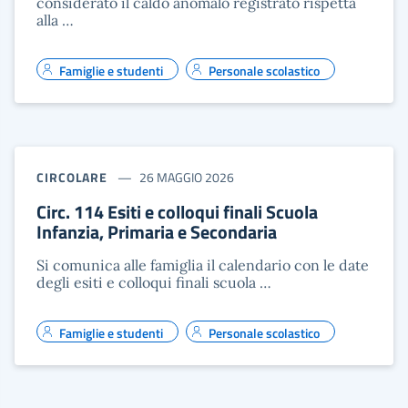
considerato il caldo anomalo registrato rispetta
alla …
Famiglie e studenti
Personale scolastico
CIRCOLARE
26 MAGGIO 2026
Circ. 114 Esiti e colloqui finali Scuola
Infanzia, Primaria e Secondaria
Si comunica alle famiglia il calendario con le date
degli esiti e colloqui finali scuola …
Famiglie e studenti
Personale scolastico