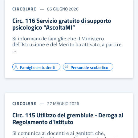
CIRCOLARE
05 GIUGNO 2026
Circ. 116 Servizio gratuito di supporto
psicologico “AscoltaMI”
Si informano le famiglie che il Ministero
dell’Istruzione e del Merito ha attivato, a partire
…
Famiglie e studenti
Personale scolastico
CIRCOLARE
27 MAGGIO 2026
Circ. 115 Utilizzo del grembiule - Deroga al
Regolamento d'Istituto
Si comunica ai docenti e ai genitori che,