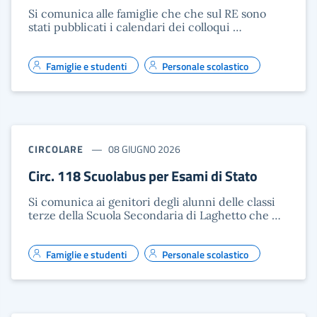
Si comunica alle famiglie che che sul RE sono
stati pubblicati i calendari dei colloqui …
Famiglie e studenti
Personale scolastico
CIRCOLARE
08 GIUGNO 2026
Circ. 118 Scuolabus per Esami di Stato
Si comunica ai genitori degli alunni delle classi
terze della Scuola Secondaria di Laghetto che …
Famiglie e studenti
Personale scolastico