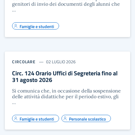
genitori di invio dei documenti degli alunni che
…
Famiglie e studenti
CIRCOLARE
02 LUGLIO 2026
Circ. 124 Orario Uffici di Segreteria fino al
31 agosto 2026
Si comunica che, in occasione della sospensione
delle attività didattiche per il periodo estivo, gli
…
Famiglie e studenti
Personale scolastico