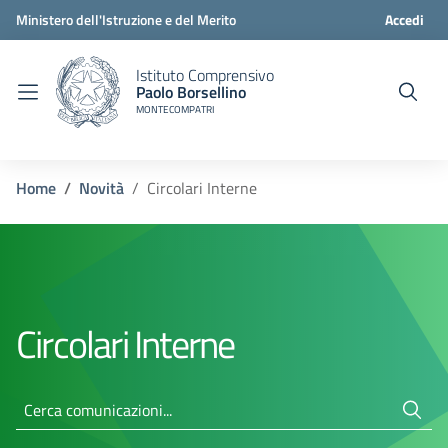
Ministero dell'Istruzione e del Merito
Accedi
Istituto Comprensivo
Paolo Borsellino
MONTECOMPATRI
Home
Novità
Circolari Interne
Circolari Interne
Cerca comunicazioni...