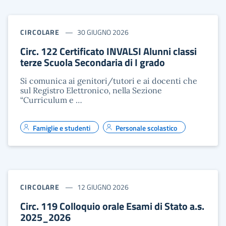
CIRCOLARE
30 GIUGNO 2026
Circ. 122 Certificato INVALSI Alunni classi
terze Scuola Secondaria di I grado
Si comunica ai genitori/tutori e ai docenti che
sul Registro Elettronico, nella Sezione
“Curriculum e …
Famiglie e studenti
Personale scolastico
CIRCOLARE
12 GIUGNO 2026
Circ. 119 Colloquio orale Esami di Stato a.s.
2025_2026