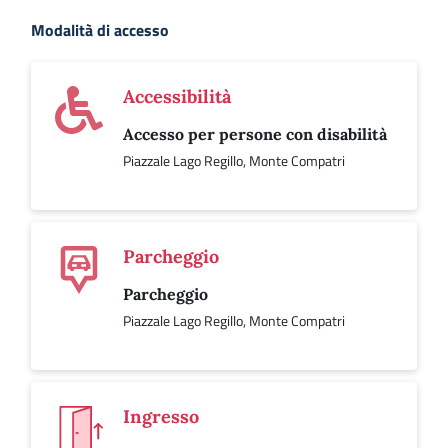
Modalità di accesso
Accessibilità
Accesso per persone con disabilità
Piazzale Lago Regillo, Monte Compatri
Parcheggio
Parcheggio
Piazzale Lago Regillo, Monte Compatri
Ingresso