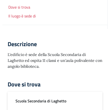
Dove si trova
Il luogo è sede di
Descrizione
L'edificio è sede della Scuola Secondaria di
Laghetto ed ospita 11 classi e un'aula polivalente con
angolo biblioteca.
Dove si trova
Scuola Secondaria di Laghetto