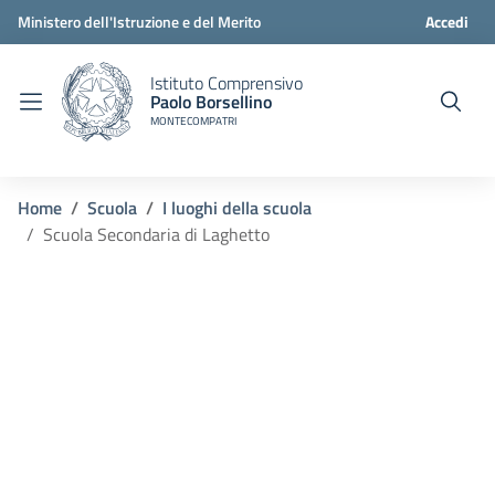
Ministero dell'Istruzione e del Merito
Accedi
Istituto Comprensivo
Paolo Borsellino
MONTECOMPATRI
Home
Scuola
I luoghi della scuola
Scuola Secondaria di Laghetto