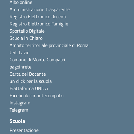
Albo online
Amministrazione Trasparente
Registro Elettronico docenti
Registro Elettronico Famiglie
Sportello Digitale
Scuola in Chiaro
Ambito territoriale provinciale di Roma
USL Lazio
Comune di Monte Compatri
pagoinrete
Carta del Docente
un click per la scuola
Piattaforma UNICA
Facebook icmontecompatri
Instagram
Telegram
Scuola
Presentazione