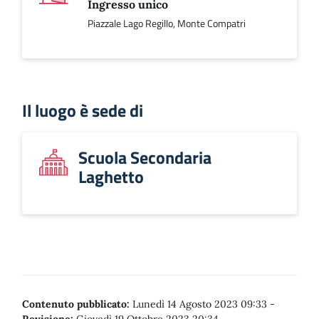
Ingresso unico
Piazzale Lago Regillo, Monte Compatri
Il luogo è sede di
Scuola Secondaria
Laghetto
Contenuto pubblicato:
Lunedì 14 Agosto 2023 09:33
-