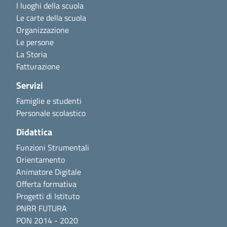
I luoghi della scuola
Le carte della scuola
Organizzazione
Le persone
La Storia
Fatturazione
Servizi
Famiglie e studenti
Personale scolastico
Didattica
Funzioni Strumentali
Orientamento
Animatore Digitale
Offerta formativa
Progetti di Istituto
PNRR FUTURA
PON 2014 - 2020