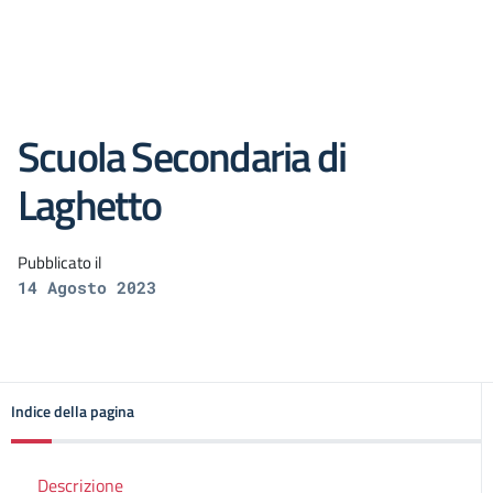
Scuola Secondaria di
Laghetto
Pubblicato il
14 Agosto 2023
Indice della pagina
Descrizione