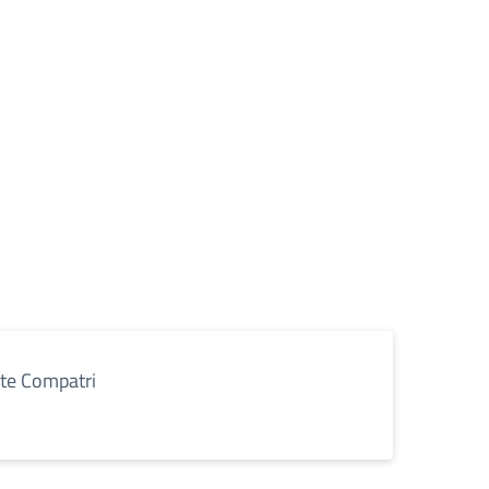
nte Compatri