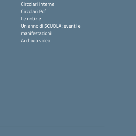
Circolari Interne
Circolari Pof
Le notizie
Un anno di SCUOLA: eventi e
manifestazioni!
Archivio video