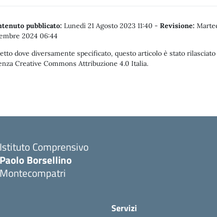
tenuto pubblicato:
Lunedì 21 Agosto 2023 11:40
-
Revisione:
Marted
embre 2024 06:44
etto dove diversamente specificato, questo articolo è stato rilasciato
enza Creative Commons Attribuzione 4.0 Italia.
Istituto Comprensivo
Paolo Borsellino
Montecompatri
Servizi