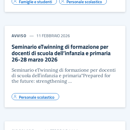
Famiglie e studenti
Personale scolastico
AVVISO
11 FEBBRAIO 2026
Seminario eTwinning di formazione per
docenti di scuola dell’infanzia e primaria
26-28 marzo 2026
Seminario eTwinning di formazione per docenti
di scuola dell’infanzia e primaria“Prepared for
the future: strengthening …
Personale scolastico