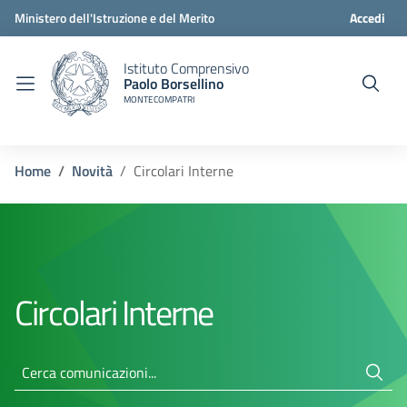
Ministero dell'Istruzione e del Merito
Accedi
Istituto Comprensivo
Paolo Borsellino
MONTECOMPATRI
Home
Novità
Circolari Interne
Circolari Interne
Cerca comunicazioni...