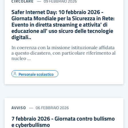
CIRCOLARE
09 FEBBRAIO 2026
Safer Internet Day: 10 febbraio 2026 -
Giornata Mondiale per la Sicurezza in Rete:
Evento in diretta streaming e attivita' di
educazione all' uso sicuro delle tecnologie
digitali..
In coerenza con la missione istituzionale affidata
a questo dicastero, con particolare riferimento al
nucleo …
Personale scolastico
AVVISO
06 FEBBRAIO 2026
7 febbraio 2026 - Giornata contro bullismo
e cyberbullismo