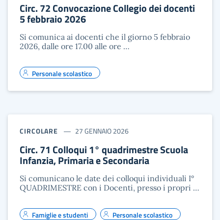
Circ. 72 Convocazione Collegio dei docenti
5 febbraio 2026
Si comunica ai docenti che il giorno 5 febbraio
2026, dalle ore 17.00 alle ore …
Personale scolastico
CIRCOLARE
27 GENNAIO 2026
Circ. 71 Colloqui 1° quadrimestre Scuola
Infanzia, Primaria e Secondaria
Si comunicano le date dei colloqui individuali I°
QUADRIMESTRE con i Docenti, presso i propri …
Famiglie e studenti
Personale scolastico