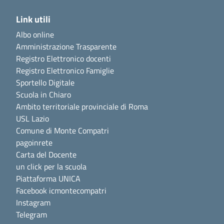
Link utili
Albo online
Amministrazione Trasparente
Registro Elettronico docenti
Registro Elettronico Famiglie
Sportello Digitale
Scuola in Chiaro
Ambito territoriale provinciale di Roma
USL Lazio
Comune di Monte Compatri
pagoinrete
Carta del Docente
un click per la scuola
Piattaforma UNICA
Facebook icmontecompatri
Instagram
Telegram