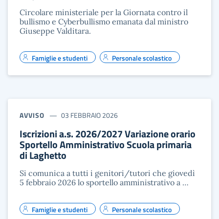
Circolare ministeriale per la Giornata contro il
bullismo e Cyberbullismo emanata dal ministro
Giuseppe Valditara.
Famiglie e studenti
Personale scolastico
AVVISO
03 FEBBRAIO 2026
Iscrizioni a.s. 2026/2027 Variazione orario
Sportello Amministrativo Scuola primaria
di Laghetto
Si comunica a tutti i genitori/tutori che giovedì
5 febbraio 2026 lo sportello amministrativo a …
Famiglie e studenti
Personale scolastico