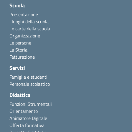
Scuola
Presentazione
I luoghi della scuola
Le carte della scuola
Organizzazione
Le persone
La Storia
Fatturazione
Servizi
Famiglie e studenti
Personale scolastico
Didattica
Funzioni Strumentali
Orientamento
Animatore Digitale
Offerta formativa