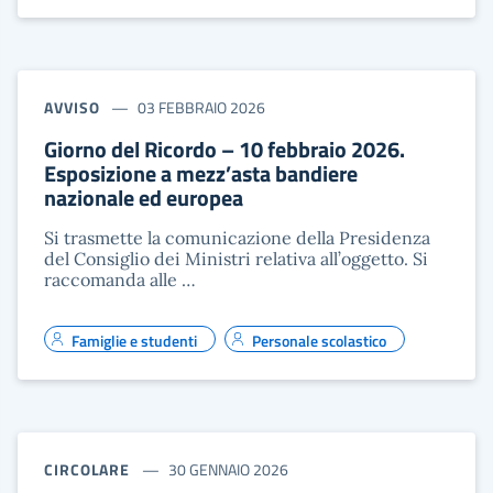
AVVISO
03 FEBBRAIO 2026
Giorno del Ricordo – 10 febbraio 2026.
Esposizione a mezz’asta bandiere
nazionale ed europea
Si trasmette la comunicazione della Presidenza
del Consiglio dei Ministri relativa all’oggetto. Si
raccomanda alle …
Famiglie e studenti
Personale scolastico
CIRCOLARE
30 GENNAIO 2026