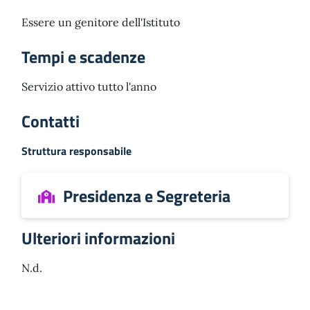
Essere un genitore dell'Istituto
Tempi e scadenze
Servizio attivo tutto l'anno
Contatti
Struttura responsabile
Presidenza e Segreteria
Ulteriori informazioni
N.d.