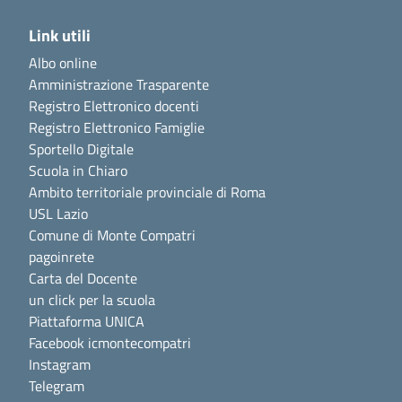
Link utili
Albo online
Amministrazione Trasparente
Registro Elettronico docenti
Registro Elettronico Famiglie
Sportello Digitale
Scuola in Chiaro
Ambito territoriale provinciale di Roma
USL Lazio
Comune di Monte Compatri
pagoinrete
Carta del Docente
un click per la scuola
Piattaforma UNICA
Facebook icmontecompatri
Instagram
Telegram