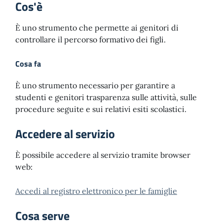
Cos'è
È uno strumento che permette ai genitori di
controllare il percorso formativo dei figli.
Cosa fa
È uno strumento necessario per garantire a
studenti e genitori trasparenza sulle attività, sulle
procedure seguite e sui relativi esiti scolastici.
Accedere al servizio
È possibile accedere al servizio tramite browser
web:
Accedi al registro elettronico per le famiglie
Cosa serve