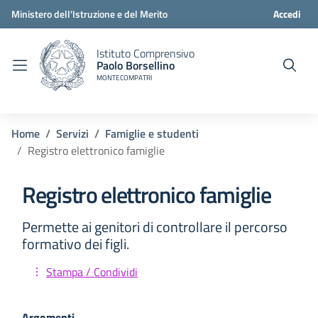
Ministero dell'Istruzione e del Merito
Accedi
Istituto Comprensivo
Paolo Borsellino
MONTECOMPATRI
Home
Servizi
Famiglie e studenti
Registro elettronico famiglie
Registro elettronico famiglie
Permette ai genitori di controllare il percorso
formativo dei figli.
Stampa / Condividi
Argomenti