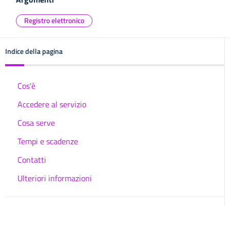
Registro elettronico
Indice della pagina
Cos'è
Accedere al servizio
Cosa serve
Tempi e scadenze
Contatti
Ulteriori informazioni