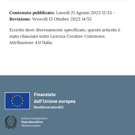
Contenuto pubblicato:
Lunedì 21 Agosto 2023 12:33
-
Revisione:
Venerdì 13 Ottobre 2023 14:55
Eccetto dove diversamente specificato, questo articolo è
stato rilasciato sotto Licenza Creative Commons
Attribuzione 4.0 Italia.
Istituto Comprensivo
Paolo Borsellino
Montecompatri