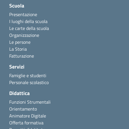
Scuola
Presentazione
I luoghi della scuola
Le carte della scuola
Organizzazione
Le persone
La Storia
Fatturazione
Servizi
Famiglie e studenti
Personale scolastico
Didattica
Funzioni Strumentali
Orientamento
Animatore Digitale
Offerta formativa