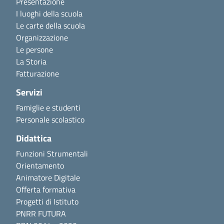
Presentazione
I luoghi della scuola
Le carte della scuola
Organizzazione
Le persone
La Storia
Fatturazione
Servizi
Famiglie e studenti
Personale scolastico
Didattica
Funzioni Strumentali
Orientamento
Animatore Digitale
Offerta formativa
Progetti di Istituto
PNRR FUTURA