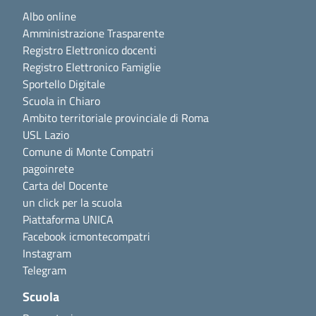
Albo online
Amministrazione Trasparente
Registro Elettronico docenti
Registro Elettronico Famiglie
Sportello Digitale
Scuola in Chiaro
Ambito territoriale provinciale di Roma
USL Lazio
Comune di Monte Compatri
pagoinrete
Carta del Docente
un click per la scuola
Piattaforma UNICA
Facebook icmontecompatri
Instagram
Telegram
Scuola