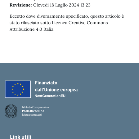
Revisione:
Giovedì 18 Luglio 2024 13:23
Eccetto dove diversamente specificato, questo articolo è
stato rilasciato sotto Licenza Creative Commons
Attribuzione 4.0 Italia.
Istituto Comprensivo
Paolo Borsellino
Montecompatri
Link utili