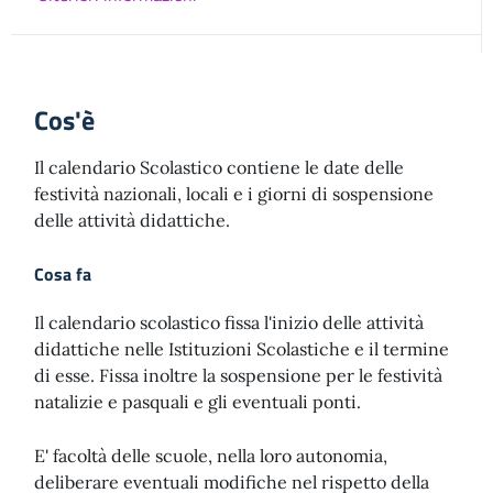
Cos'è
Il calendario Scolastico contiene le date delle
festività nazionali, locali e i giorni di sospensione
delle attività didattiche.
Cosa fa
Il calendario scolastico fissa l'inizio delle attività
didattiche nelle Istituzioni Scolastiche e il termine
di esse. Fissa inoltre la sospensione per le festività
natalizie e pasquali e gli eventuali ponti.
E' facoltà delle scuole, nella loro autonomia,
deliberare eventuali modifiche nel rispetto della