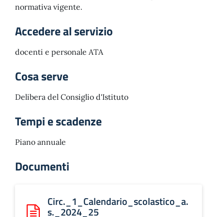
normativa vigente.
Accedere al servizio
docenti e personale ATA
Cosa serve
Delibera del Consiglio d'Istituto
Tempi e scadenze
Piano annuale
Documenti
Circ._1_Calendario_scolastico_a.
s._2024_25