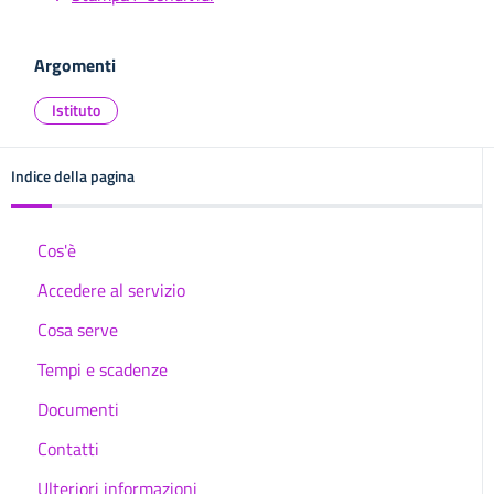
Argomenti
Istituto
Indice della pagina
Cos'è
Accedere al servizio
Cosa serve
Tempi e scadenze
Documenti
Contatti
Ulteriori informazioni