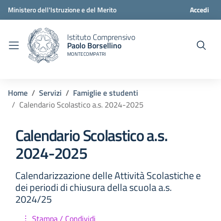
Ministero dell'Istruzione e del Merito
Accedi
Istituto Comprensivo
Paolo Borsellino
MONTECOMPATRI
Home
Servizi
Famiglie e studenti
Calendario Scolastico a.s. 2024-2025
Calendario Scolastico a.s.
2024-2025
Calendarizzazione delle Attività Scolastiche e
dei periodi di chiusura della scuola a.s.
2024/25
Stampa / Condividi