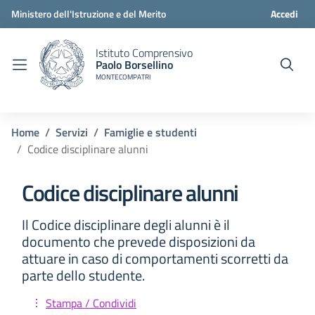
Ministero dell'Istruzione e del Merito
Accedi
Istituto Comprensivo
Paolo Borsellino
MONTECOMPATRI
Home
Servizi
Famiglie e studenti
Codice disciplinare alunni
Codice disciplinare alunni
Il Codice disciplinare degli alunni è il
documento che prevede disposizioni da
attuare in caso di comportamenti scorretti da
parte dello studente.
Stampa / Condividi