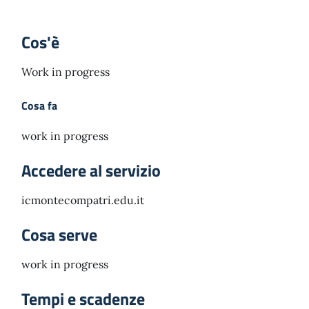
Cos'è
Work in progress
Cosa fa
work in progress
Accedere al servizio
icmontecompatri.edu.it
Cosa serve
work in progress
Tempi e scadenze