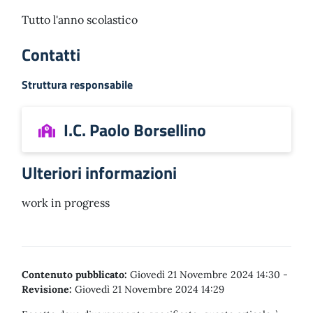
Tutto l'anno scolastico
Contatti
Struttura responsabile
I.C. Paolo Borsellino
Ulteriori informazioni
work in progress
Contenuto pubblicato:
Giovedì 21 Novembre 2024 14:30
-
Revisione:
Giovedì 21 Novembre 2024 14:29