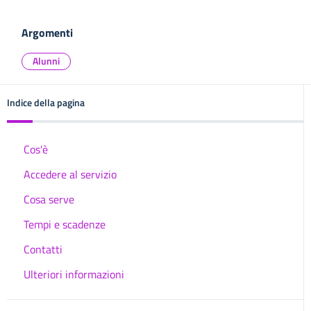
Argomenti
Alunni
Indice della pagina
Cos'è
Accedere al servizio
Cosa serve
Tempi e scadenze
Contatti
Ulteriori informazioni