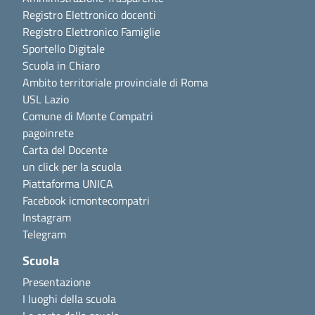
Registro Elettronico docenti
Registro Elettronico Famiglie
Sportello Digitale
Scuola in Chiaro
Ambito territoriale provinciale di Roma
USL Lazio
Comune di Monte Compatri
pagoinrete
Carta del Docente
un click per la scuola
Piattaforma UNICA
Facebook icmontecompatri
Instagram
Telegram
Scuola
Presentazione
I luoghi della scuola