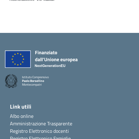
Istituto Comprensivo
Paolo Borsellino
Montecompatri
Link utili
Albo online
Amministrazione Trasparente
Registro Elettronico docenti
Registro Elettronico Famiglie