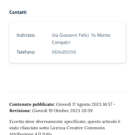
Contatti
Indirizzo:
Via Giovanni Felici 14 Monte
Compatri
Telefono:
069485056
Contenuto pubblicato:
Giovedì 17 Agosto 2023 16:57
-
Revisione:
Giovedì 19 Ottobre 2023 20:59
Eccetto dove diversamente specificato, questo articolo è
stato rilasciato sotto Licenza Creative Commons
Attribuzione 4.0 Italia.