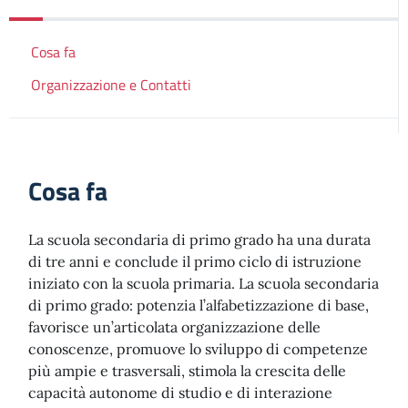
Cosa fa
Organizzazione e Contatti
Cosa fa
La scuola secondaria di primo grado ha una durata
di tre anni e conclude il primo ciclo di istruzione
iniziato con la scuola primaria. La scuola secondaria
di primo grado: potenzia l’alfabetizzazione di base,
favorisce un’articolata organizzazione delle
conoscenze, promuove lo sviluppo di competenze
più ampie e trasversali, stimola la crescita delle
capacità autonome di studio e di interazione