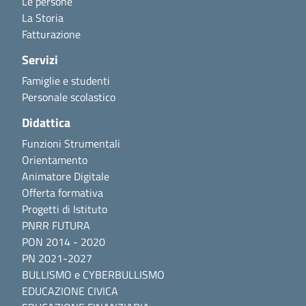
Le persone
La Storia
Fatturazione
Servizi
Famiglie e studenti
Personale scolastico
Didattica
Funzioni Strumentali
Orientamento
Animatore Digitale
Offerta formativa
Progetti di Istituto
PNRR FUTURA
PON 2014 - 2020
PN 2021-2027
BULLISMO e CYBERBULLISMO
EDUCAZIONE CIVICA