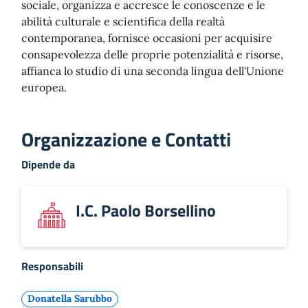
sociale, organizza e accresce le conoscenze e le
abilità culturale e scientifica della realtà
contemporanea, fornisce occasioni per acquisire
consapevolezza delle proprie potenzialità e risorse,
affianca lo studio di una seconda lingua dell'Unione
europea.
Organizzazione e Contatti
Dipende da
I.C. Paolo Borsellino
Responsabili
Donatella Sarubbo