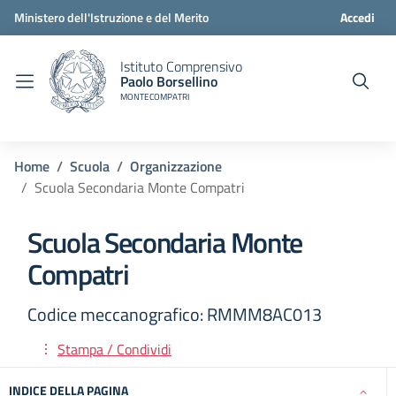
Ministero dell'Istruzione e del Merito
Accedi
Istituto Comprensivo
Paolo Borsellino
MONTECOMPATRI
Home
Scuola
Organizzazione
Scuola Secondaria Monte Compatri
Scuola Secondaria Monte
Compatri
Codice meccanografico: RMMM8AC013
Stampa / Condividi
INDICE DELLA PAGINA