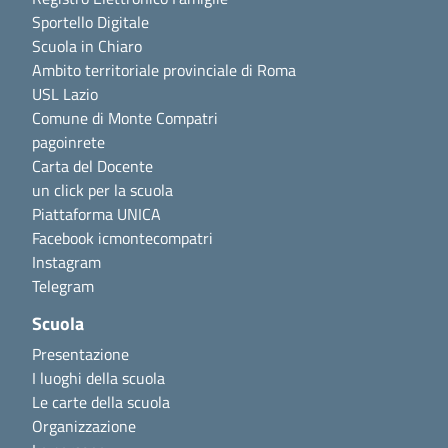
Sportello Digitale
Scuola in Chiaro
Ambito territoriale provinciale di Roma
USL Lazio
Comune di Monte Compatri
pagoinrete
Carta del Docente
un click per la scuola
Piattaforma UNICA
Facebook icmontecompatri
Instagram
Telegram
Scuola
Presentazione
I luoghi della scuola
Le carte della scuola
Organizzazione