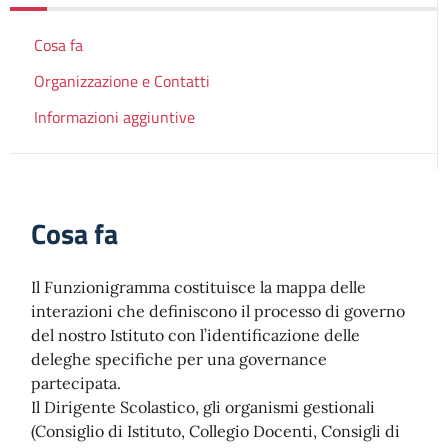
Cosa fa
Organizzazione e Contatti
Informazioni aggiuntive
Cosa fa
Il Funzionigramma costituisce la mappa delle
interazioni che definiscono il processo di governo
del nostro Istituto con l’identificazione delle
deleghe specifiche per una governance
partecipata.
Il Dirigente Scolastico, gli organismi gestionali
(Consiglio di Istituto, Collegio Docenti, Consigli di