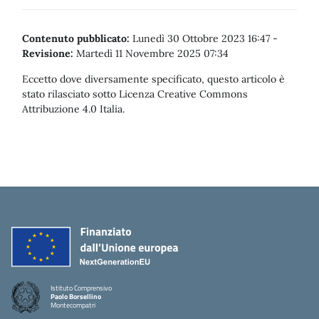
Contenuto pubblicato:
Lunedì 30 Ottobre 2023 16:47
-
Revisione:
Martedì 11 Novembre 2025 07:34
Eccetto dove diversamente specificato, questo articolo è
stato rilasciato sotto Licenza Creative Commons
Attribuzione 4.0 Italia.
Istituto Comprensivo
Paolo Borsellino
Montecompatri