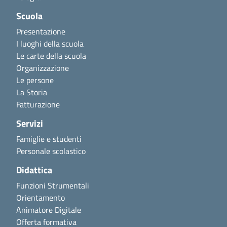
Scuola
Presentazione
I luoghi della scuola
Le carte della scuola
Organizzazione
Le persone
La Storia
Fatturazione
Servizi
Famiglie e studenti
Personale scolastico
Didattica
Funzioni Strumentali
Orientamento
Animatore Digitale
Offerta formativa