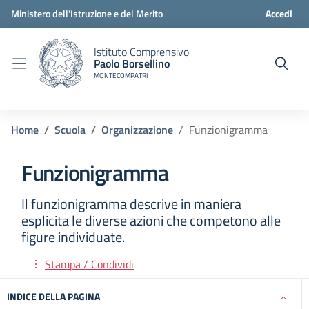
Ministero dell'Istruzione e del Merito
Accedi
Istituto Comprensivo
Paolo Borsellino
MONTECOMPATRI
Home
Scuola
Organizzazione
Funzionigramma
Funzionigramma
Il funzionigramma descrive in maniera
esplicita le diverse azioni che competono alle
figure individuate.
Stampa / Condividi
INDICE DELLA PAGINA