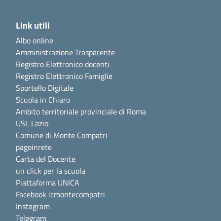
Link utili
Albo online
Amministrazione Trasparente
Registro Elettronico docenti
Registro Elettronico Famiglie
Sportello Digitale
Scuola in Chiaro
Ambito territoriale provinciale di Roma
USL Lazio
Comune di Monte Compatri
pagoinrete
Carta del Docente
un click per la scuola
Piattaforma UNICA
Facebook icmontecompatri
Instagram
Telegram