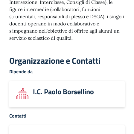
Intersezione, Interclasse, Consigli di Classe), le
figure intermedie (collaboratori, funzioni
strumentali, responsabili di plesso e DSGA), i singoli
docenti operano in modo collaborativo e
s’impegnano nell’obiettivo di offrire agli alunni un
servizio scolastico di qualità.
Organizzazione e Contatti
Dipende da
I.C. Paolo Borsellino
Contatti