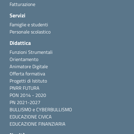
Fatturazione
Servizi
Famiglie e studenti
Personale scolastico
Didattica
Funzioni Strumentali
Orientamento
Animatore Digitale
Offerta formativa
Progetti di Istituto
PNRR FUTURA
PON 2014 - 2020
PN 2021-2027
BULLISMO e CYBERBULLISMO
EDUCAZIONE CIVICA
EDUCAZIONE FINANZIARIA