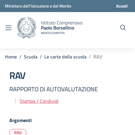
Ministero dell'Istruzione e del Merito
Accedi
Istituto Comprensivo
Paolo Borsellino
MONTECOMPATRI
Home
Scuola
Le carte della scuola
RAV
RAV
RAPPORTO DI AUTOVALUTAZIONE
Stampa / Condividi
Argomenti
RAV