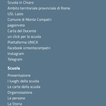
Scuola in Chiaro
Ambito territoriale provinciale di Roma
USL Lazio
Comune di Monte Compatri
pagoinrete
Carta del Docente
un click per la scuola
Piattaforma UNICA
Facebook icmontecompatri
Instagram
Telegram
Scuola
Presentazione
I luoghi della scuola
Le carte della scuola
Organizzazione
Le persone
La Storia