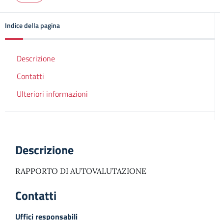
Indice della pagina
Descrizione
Contatti
Ulteriori informazioni
Descrizione
RAPPORTO DI AUTOVALUTAZIONE
Contatti
Uffici responsabili