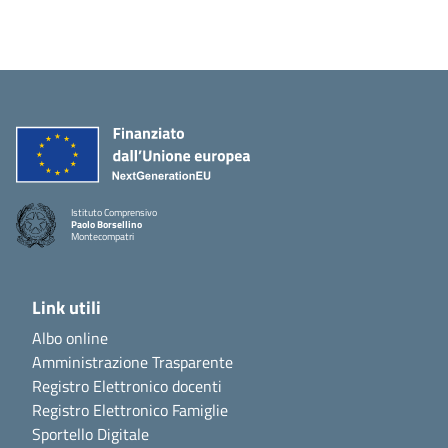
Istituto Comprensivo
Paolo Borsellino
Montecompatri
Link utili
Albo online
Amministrazione Trasparente
Registro Elettronico docenti
Registro Elettronico Famiglie
Sportello Digitale