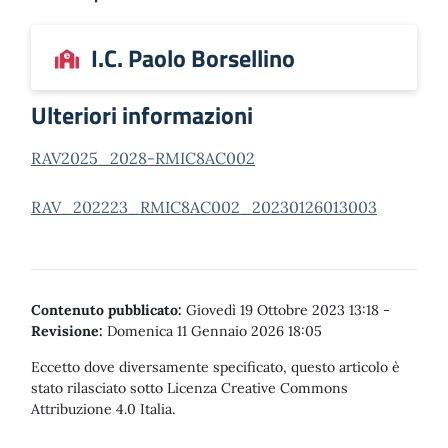
I.C. Paolo Borsellino
Ulteriori informazioni
RAV2025_2028-RMIC8AC002
RAV_202223_RMIC8AC002_20230126013003
Contenuto pubblicato:
Giovedì 19 Ottobre 2023 13:18
-
Revisione:
Domenica 11 Gennaio 2026 18:05
Eccetto dove diversamente specificato, questo articolo è
stato rilasciato sotto Licenza Creative Commons
Attribuzione 4.0 Italia.