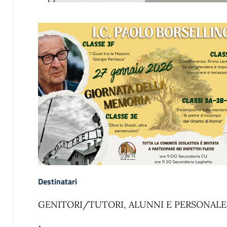
Destinatari
GENITORI/TUTORI, ALUNNI E PERSONAL