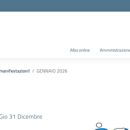
Albo online
Amministrazione
manifestazioni!
GENNAIO 2026
 Gio 31 Dicembre