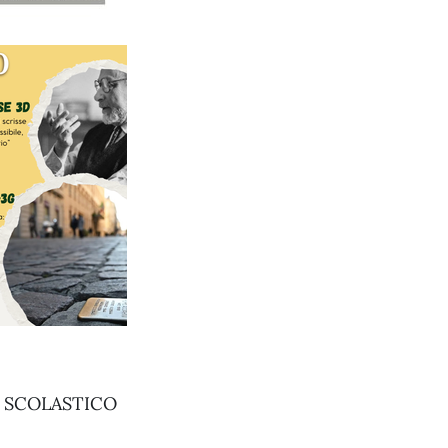
E SCOLASTICO