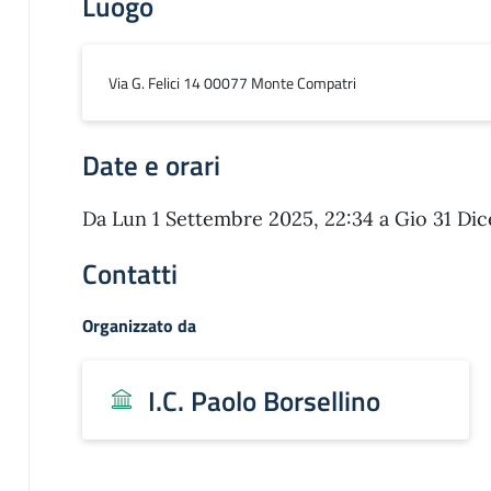
Luogo
Via G. Felici 14 00077 Monte Compatri
Date e orari
Da Lun 1 Settembre 2025, 22:34 a Gio 31 Di
Contatti
Organizzato da
I.C. Paolo Borsellino