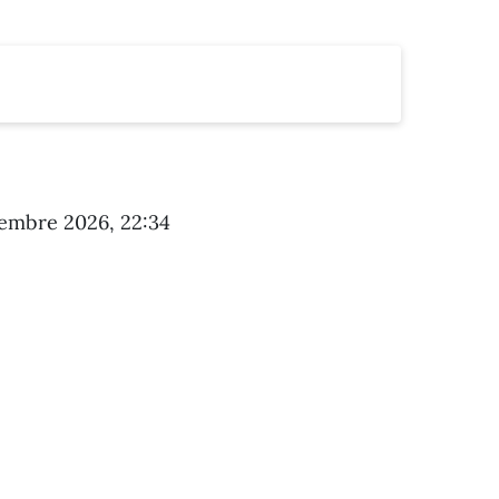
cembre 2026, 22:34