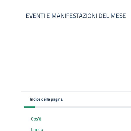
EVENTI E MANIFESTAZIONI DEL MESE
Indice della pagina
Cos'è
Luogo