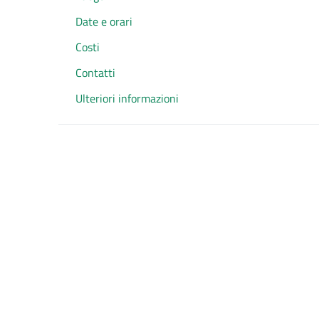
Date e orari
Costi
Contatti
Ulteriori informazioni