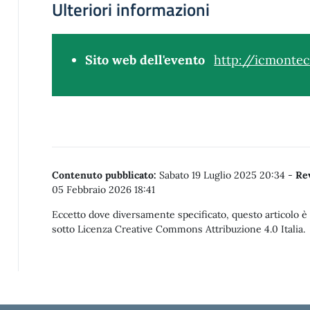
Ulteriori informazioni
Sito web dell'evento
http://icmontec
Contenuto pubblicato:
Sabato 19 Luglio 2025 20:34
-
Re
05 Febbraio 2026 18:41
Eccetto dove diversamente specificato, questo articolo è s
sotto Licenza Creative Commons Attribuzione 4.0 Italia.