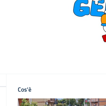
Cos'è