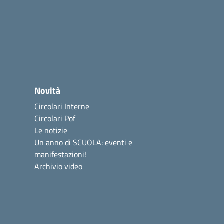
Novità
Circolari Interne
Circolari Pof
Le notizie
Un anno di SCUOLA: eventi e
manifestazioni!
Archivio video