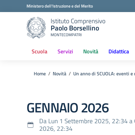
Ministero dell'Istruzione e del Merito
Istituto Comprensivo
Paolo Borsellino
MONTECOMPATRI
Scuola
Servizi
Novità
Didattica
(current)
Home
Novità
Un anno di SCUOLA: eventi e 
GENNAIO 2026
Da Lun 1 Settembre 2025, 22:34 a
2026, 22:34