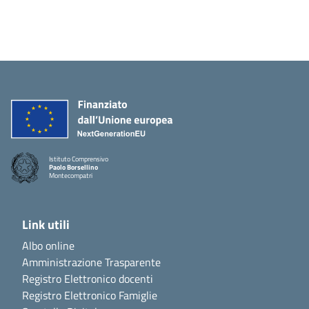
Istituto Comprensivo
Paolo Borsellino
Montecompatri
Link utili
Albo online
Amministrazione Trasparente
Registro Elettronico docenti
Registro Elettronico Famiglie