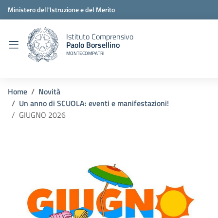
Ministero dell'Istruzione e del Merito
Istituto Comprensivo
Paolo Borsellino
MONTECOMPATRI
Home
Novità
Un anno di SCUOLA: eventi e manifestazioni!
GIUGNO 2026