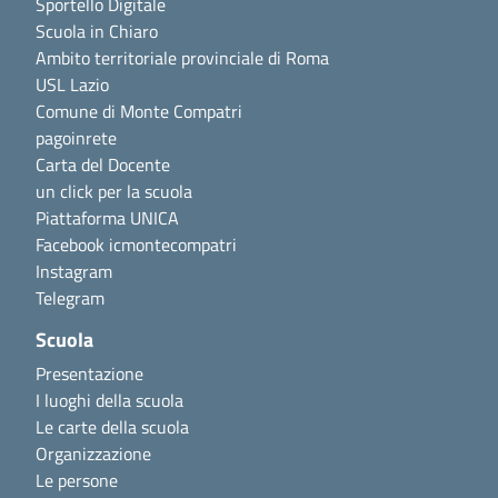
Sportello Digitale
Scuola in Chiaro
Ambito territoriale provinciale di Roma
USL Lazio
Comune di Monte Compatri
pagoinrete
Carta del Docente
un click per la scuola
Piattaforma UNICA
Facebook icmontecompatri
Instagram
Telegram
Scuola
Presentazione
I luoghi della scuola
Le carte della scuola
Organizzazione
Le persone