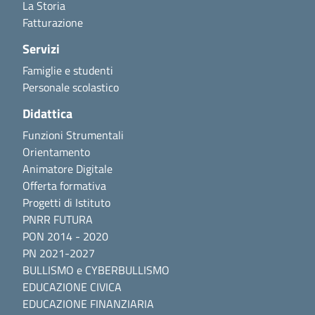
La Storia
Fatturazione
Servizi
Famiglie e studenti
Personale scolastico
Didattica
Funzioni Strumentali
Orientamento
Animatore Digitale
Offerta formativa
Progetti di Istituto
PNRR FUTURA
PON 2014 - 2020
PN 2021-2027
BULLISMO e CYBERBULLISMO
EDUCAZIONE CIVICA
EDUCAZIONE FINANZIARIA