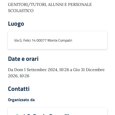
GENITORI/TUTORI, ALUNNI E PERSONALE
SCOLASTICO
Luogo
Via G. Felici 14 00077 Monte Compatri
Date e orari
Da Dom 1 Settembre 2024, 10:26 a Gio 31 Dicembre
2026, 10:26
Contatti
Organizzato da