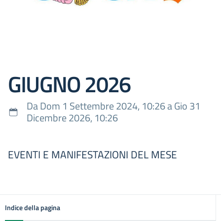
GIUGNO 2026
Da Dom 1 Settembre 2024, 10:26 a Gio 31
Dicembre 2026, 10:26
EVENTI E MANIFESTAZIONI DEL MESE
Indice della pagina