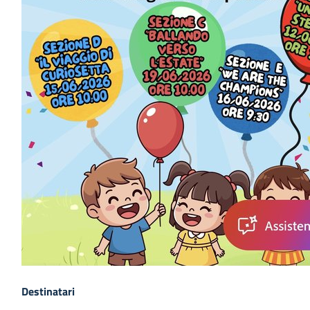
Destinatari