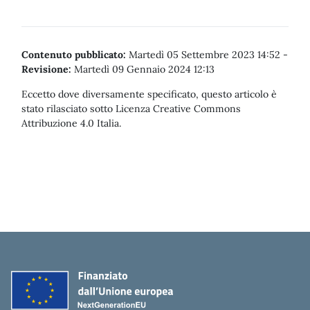
Contenuto pubblicato:
Martedì 05 Settembre 2023 14:52
-
Revisione:
Martedì 09 Gennaio 2024 12:13
Eccetto dove diversamente specificato, questo articolo è
stato rilasciato sotto Licenza Creative Commons
Attribuzione 4.0 Italia.