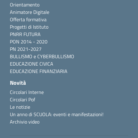
Orientamento
Animatore Digitale
Offerta formativa
Progetti di Istituto
PNRR FUTURA
PON 2014 - 2020
PN 2021-2027
BULLISMO e CYBERBULLISMO
EDUCAZIONE CIVICA
EDUCAZIONE FINANZIARIA
Novità
Circolari Interne
Circolari Pof
Le notizie
Un anno di SCUOLA: eventi e manifestazioni!
Archivio video