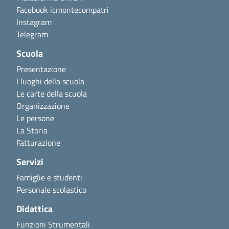
Facebook icmontecompatri
Instagram
Telegram
Scuola
Presentazione
I luoghi della scuola
Le carte della scuola
Organizzazione
Le persone
La Storia
Fatturazione
Servizi
Famiglie e studenti
Personale scolastico
Didattica
Funzioni Strumentali