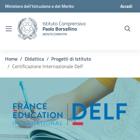
Ministero dell'Istruzione e del Merito
Accedi
Istituto Comprensivo
Paolo Borsellino
MONTECOMPATRI
Home
Didattica
Progetti di Istituto
Certificazione Internazionale Delf