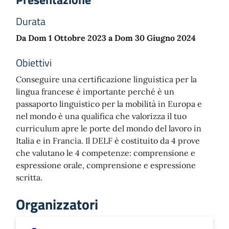
Durata
Da Dom 1 Ottobre 2023 a Dom 30 Giugno 2024
Obiettivi
Conseguire una certificazione linguistica per la
lingua francese è importante perché è un
passaporto linguistico per la mobilità in Europa e
nel mondo è una qualifica che valorizza il tuo
curriculum apre le porte del mondo del lavoro in
Italia e in Francia. Il DELF è costituito da 4 prove
che valutano le 4 competenze: comprensione e
espressione orale, comprensione e espressione
scritta.
Organizzatori