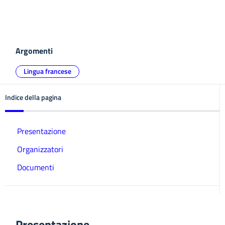
Argomenti
Lingua francese
Indice della pagina
Presentazione
Organizzatori
Documenti
Presentazione