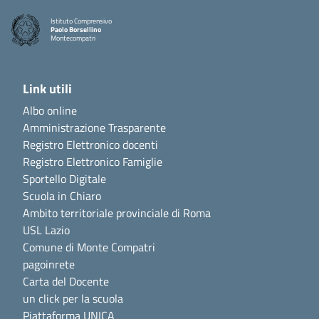
Istituto Comprensivo
Paolo Borsellino
Montecompatri
Link utili
Albo online
Amministrazione Trasparente
Registro Elettronico docenti
Registro Elettronico Famiglie
Sportello Digitale
Scuola in Chiaro
Ambito territoriale provinciale di Roma
USL Lazio
Comune di Monte Compatri
pagoinrete
Carta del Docente
un click per la scuola
Piattaforma UNICA