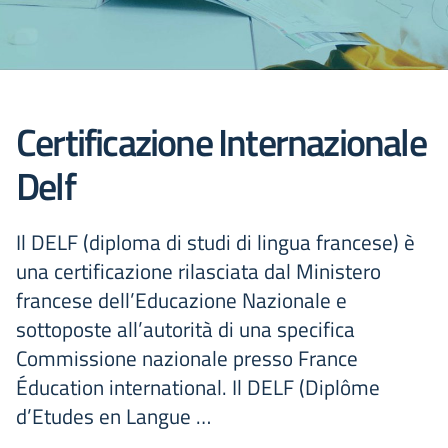
Certificazione Internazionale
Delf
Il DELF (diploma di studi di lingua francese) è
una certificazione rilasciata dal Ministero
francese dell’Educazione Nazionale e
sottoposte all’autorità di una specifica
Commissione nazionale presso France
Éducation international. Il DELF (Diplôme
d’Etudes en Langue …