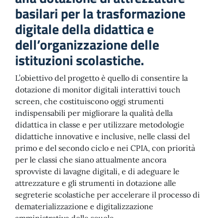
basilari per la trasformazione
digitale della didattica e
dell’organizzazione delle
istituzioni scolastiche.
L’obiettivo del progetto è quello di consentire la
dotazione di monitor digitali interattivi touch
screen, che costituiscono oggi strumenti
indispensabili per migliorare la qualità della
didattica in classe e per utilizzare metodologie
didattiche innovative e inclusive, nelle classi del
primo e del secondo ciclo e nei CPIA, con priorità
per le classi che siano attualmente ancora
sprovviste di lavagne digitali, e di adeguare le
attrezzature e gli strumenti in dotazione alle
segreterie scolastiche per accelerare il processo di
dematerializzazione e digitalizzazione