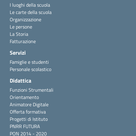
I luoghi della scuola
Le carte della scuola
Organizzazione
Le persone
La Storia
Fatturazione
Servizi
Famiglie e studenti
Personale scolastico
Didattica
Funzioni Strumentali
Orientamento
Animatore Digitale
Offerta formativa
Progetti di Istituto
PNRR FUTURA
PON 2014 - 2020