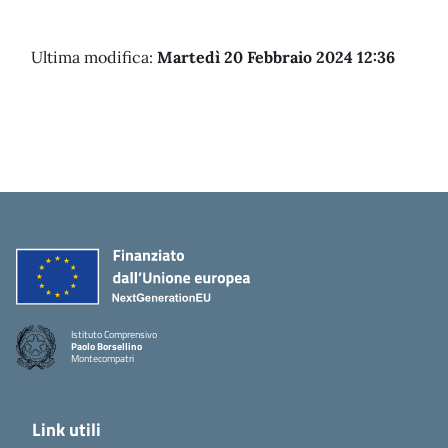
Ultima modifica:
Martedì 20 Febbraio 2024 12:36
Istituto Comprensivo
Paolo Borsellino
Montecompatri
Link utili