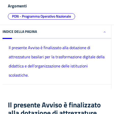
Argomenti
PON - Programma Operativo Nazionale
INDICE DELLA PAGINA
Il presente Avviso è finalizzato alla dotazione di
attrezzature basilari per la trasformazione digitale della
didattica e dell’organizzazione delle istituzioni
scolastiche.
Il presente Avviso è finalizzato
alla dotazione di attrezzature