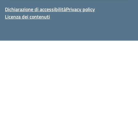
Dichiarazione di accessibilità
Privacy policy
Licenza dei contenuti