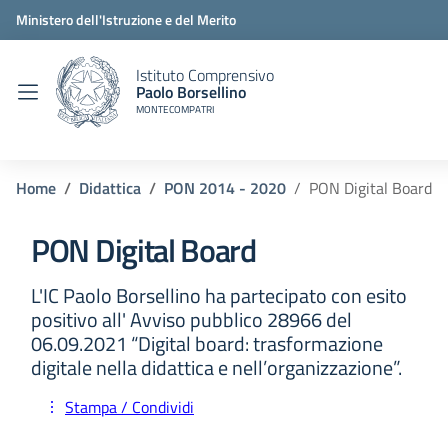
Ministero dell'Istruzione e del Merito
Istituto Comprensivo
Paolo Borsellino
MONTECOMPATRI
Home
Didattica
PON 2014 - 2020
PON Digital Board
PON Digital Board
L'IC Paolo Borsellino ha partecipato con esito
positivo all' Avviso pubblico 28966 del
06.09.2021 “Digital board: trasformazione
digitale nella didattica e nell’organizzazione”.
Stampa / Condividi