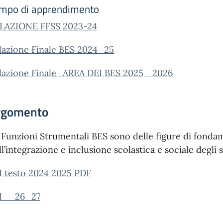
mpo di apprendimento
LAZIONE FFSS 2023-24
lazione Finale BES 2024_25
lazione Finale_AREA DEI BES 2025_ 2026
rgomento
 Funzioni Strumentali BES sono delle figure di fond
ll’integrazione e inclusione scolastica e sociale degli
I testo 2024 2025 PDF
I__26_27