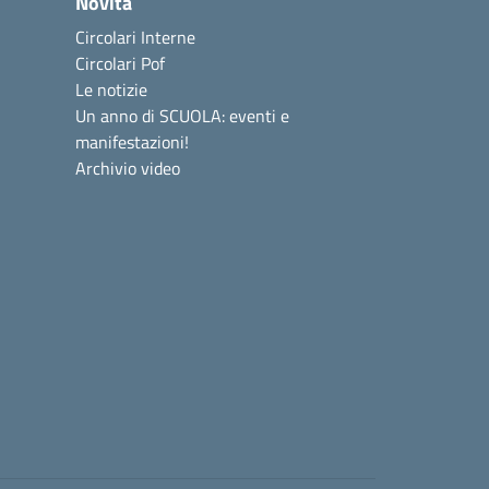
Novità
Circolari Interne
Circolari Pof
Le notizie
Un anno di SCUOLA: eventi e
manifestazioni!
Archivio video