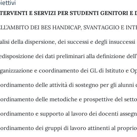
iettivi
TERVENTI E SERVIZI PER STUDENTI GENITORI E
LL’AMBITO DEI BES HANDICAP, SVANTAGGIO E IN
alisi della dispersione, dei successi e degli insuccessi 
edisposizione dei dati preliminari alla definizione del
ganizzazione e coordinamento dei GL di Istituto e Op
ordinamento delle attività di sostegno per gli alunni 
ordinamento delle metodiche e prospettive del settore
ordinamento e supporto al lavoro dei docenti assegna
ordinamento dei gruppi di lavoro attinenti al propri