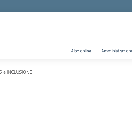
Albo online
Amministrazione
S e INCLUSIONE