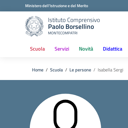
Ministero dell'Istruzione e del Merito
Istituto Comprensivo
Paolo Borsellino
MONTECOMPATRI
Scuola
Servizi
Novità
Didattica
Home
Scuola
Le persone
Isabella Sergi