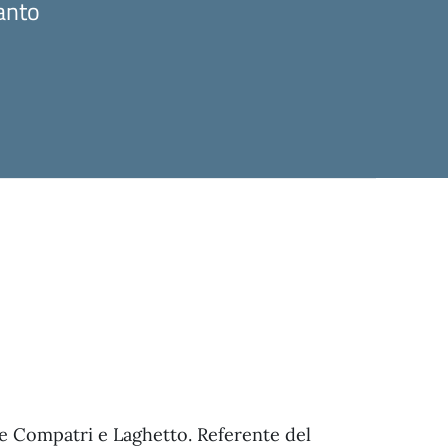
anto
e Compatri e Laghetto. Referente del