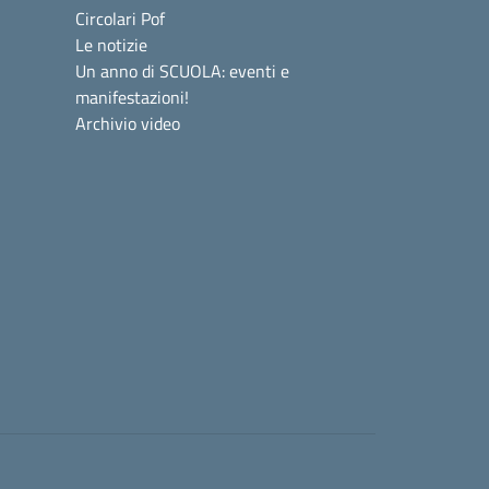
Circolari Pof
Le notizie
Un anno di SCUOLA: eventi e
manifestazioni!
Archivio video