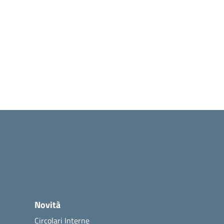
Novità
Circolari Interne