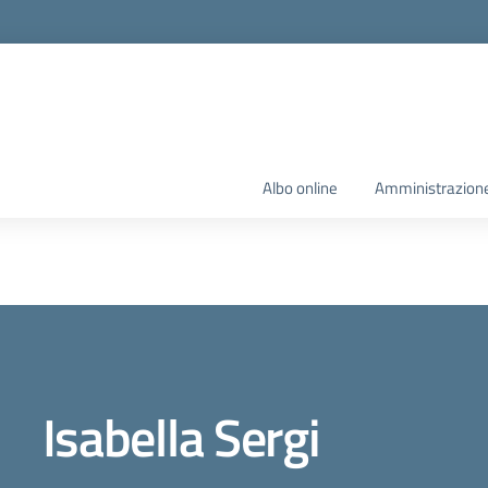
Albo online
Amministrazione
Isabella Sergi