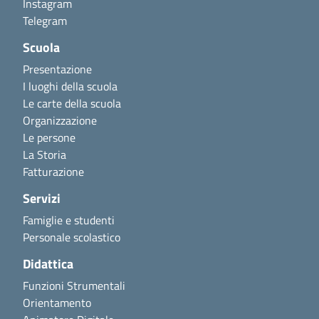
Instagram
Telegram
Scuola
Presentazione
I luoghi della scuola
Le carte della scuola
Organizzazione
Le persone
La Storia
Fatturazione
Servizi
Famiglie e studenti
Personale scolastico
Didattica
Funzioni Strumentali
Orientamento