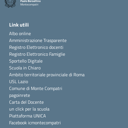
Paolo Borsellino
Montecompatri
Link utili
Albo online
Amministrazione Trasparente
Registro Elettronico docenti
Registro Elettronico Famiglie
Sportello Digitale
Scuola in Chiaro
Ambito territoriale provinciale di Roma
USL Lazio
Comune di Monte Compatri
pagoinrete
Carta del Docente
un click per la scuola
Piattaforma UNICA
Facebook icmontecompatri