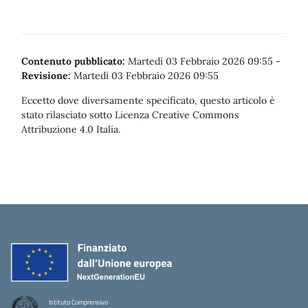
Contenuto pubblicato:
Martedì 03 Febbraio 2026 09:55
-
Revisione:
Martedì 03 Febbraio 2026 09:55
Eccetto dove diversamente specificato, questo articolo è
stato rilasciato sotto Licenza Creative Commons
Attribuzione 4.0 Italia.
Istituto Comprensivo