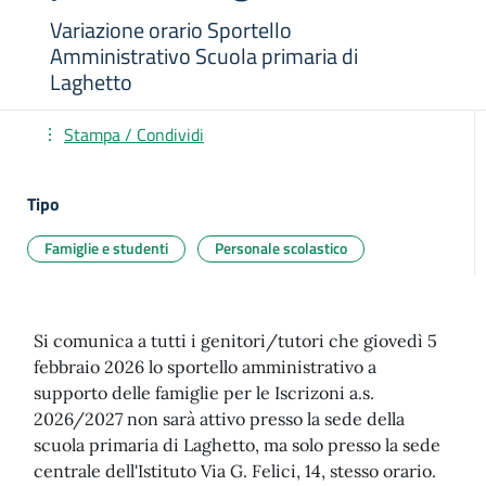
Variazione orario Sportello
Amministrativo Scuola primaria di
Laghetto
Stampa / Condividi
Tipo
Famiglie e studenti
Personale scolastico
Si comunica a tutti i genitori/tutori che giovedì 5
febbraio 2026 lo sportello amministrativo a
supporto delle famiglie per le Iscrizoni a.s.
2026/2027 non sarà attivo presso la sede della
scuola primaria di Laghetto, ma solo presso la sede
centrale dell'Istituto Via G. Felici, 14, stesso orario.