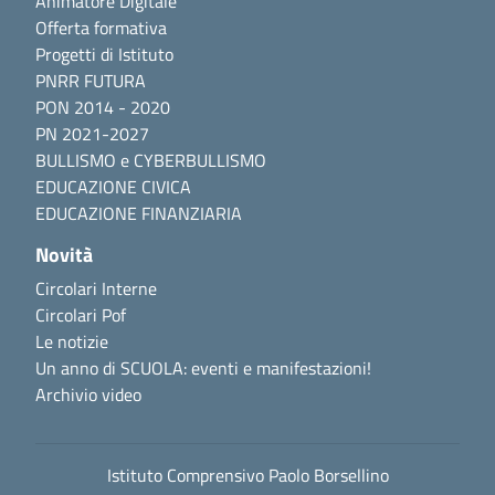
Animatore Digitale
Offerta formativa
Progetti di Istituto
PNRR FUTURA
PON 2014 - 2020
PN 2021-2027
BULLISMO e CYBERBULLISMO
EDUCAZIONE CIVICA
EDUCAZIONE FINANZIARIA
Novità
Circolari Interne
Circolari Pof
Le notizie
Un anno di SCUOLA: eventi e manifestazioni!
Archivio video
Istituto Comprensivo Paolo Borsellino