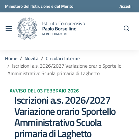
Ministero dell'Istruzione e del Merito
Accedi
Istituto Comprensivo
Paolo Borsellino
MONTECOMPATRI
Home
Novità
Circolari Interne
Iscrizioni a.s. 2026/2027 Variazione orario Sportello
Amministrativo Scuola primaria di Laghetto
AVVISO DEL 03 FEBBRAIO 2026
Iscrizioni a.s. 2026/2027
Variazione orario Sportello
Amministrativo Scuola
primaria di Laghetto