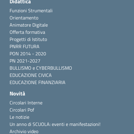
Didattica
Funzioni Strumentali
Orientamento
Animatore Digitale
Offerta formativa
Progetti di Istituto
PNRR FUTURA
PON 2014 - 2020
PN 2021-2027
BULLISMO e CYBERBULLISMO
EDUCAZIONE CIVICA
EDUCAZIONE FINANZIARIA
Novità
Circolari Interne
Circolari Pof
Le notizie
Un anno di SCUOLA: eventi e manifestazioni!
Archivio video