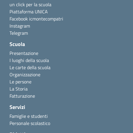
un click per la scuola
Piattaforma UNICA
Facebook icmontecompatri
Instagram
Telegram
Scuola
Presentazione
I luoghi della scuola
Le carte della scuola
Organizzazione
Le persone
La Storia
Fatturazione
Servizi
Famiglie e studenti
Personale scolastico