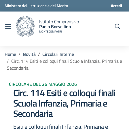
Ministero dell'Istruzione e del Merito
Accedi
Istituto Comprensivo
Paolo Borsellino
MONTECOMPATRI
Home
Novità
Circolari Interne
Circ. 114 Esiti e colloqui finali Scuola Infanzia, Primaria e
Secondaria
CIRCOLARE DEL 26 MAGGIO 2026
Circ. 114 Esiti e colloqui finali
Scuola Infanzia, Primaria e
Secondaria
Esiti e colloqui finali Infanzia, Primaria e