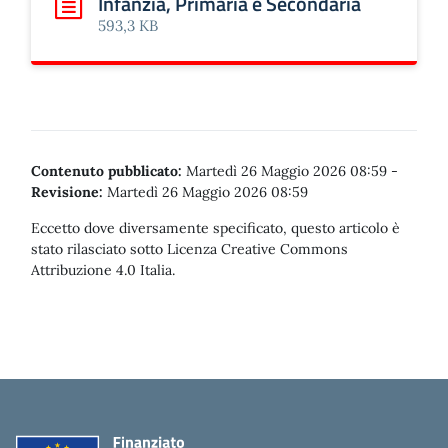
Infanzia, Primaria e Secondaria
Scarica: Circ. 114 Esiti e colloqui finali Infanzia, Primaria
593,3 KB
Contenuto pubblicato:
Martedì 26 Maggio 2026 08:59
-
Revisione:
Martedì 26 Maggio 2026 08:59
Eccetto dove diversamente specificato, questo articolo è
stato rilasciato sotto Licenza Creative Commons
Attribuzione 4.0 Italia.