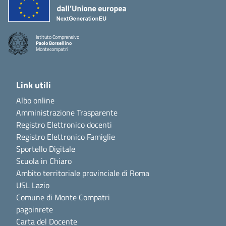
Istituto Comprensivo
Paolo Borsellino
Montecompatri
Link utili
Albo online
Amministrazione Trasparente
Registro Elettronico docenti
Registro Elettronico Famiglie
Sportello Digitale
Scuola in Chiaro
Ambito territoriale provinciale di Roma
USL Lazio
Comune di Monte Compatri
pagoinrete
Carta del Docente