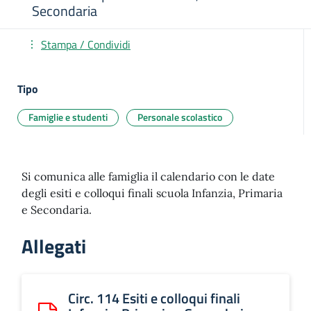
Secondaria
Stampa / Condividi
Tipo
Famiglie e studenti
Personale scolastico
Si comunica alle famiglia il calendario con le date
degli esiti e colloqui finali scuola Infanzia, Primaria
e Secondaria.
Allegati
Circ. 114 Esiti e colloqui finali