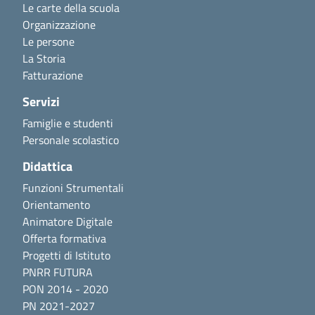
Le carte della scuola
Organizzazione
Le persone
La Storia
Fatturazione
Servizi
Famiglie e studenti
Personale scolastico
Didattica
Funzioni Strumentali
Orientamento
Animatore Digitale
Offerta formativa
Progetti di Istituto
PNRR FUTURA
PON 2014 - 2020
PN 2021-2027