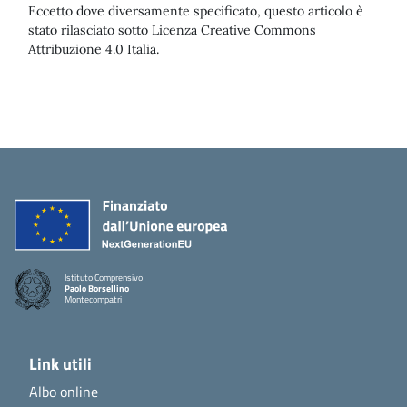
Eccetto dove diversamente specificato, questo articolo è
stato rilasciato sotto Licenza Creative Commons
Attribuzione 4.0 Italia.
Istituto Comprensivo
Paolo Borsellino
Montecompatri
Link utili
Albo online