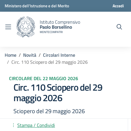
Ministero dell'Istruzione e del Merito
Accedi
Istituto Comprensivo
Paolo Borsellino
MONTECOMPATRI
Home
Novità
Circolari Interne
Circ. 110 Sciopero del 29 maggio 2026
CIRCOLARE DEL 22 MAGGIO 2026
Circ. 110 Sciopero del 29
maggio 2026
Sciopero del 29 maggio 2026
Stampa / Condividi