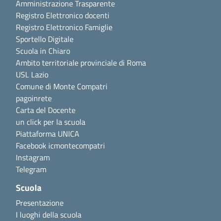
Amministrazione Trasparente
Registro Elettronico docenti
Registro Elettronico Famiglie
Sportello Digitale
Scuola in Chiaro
Ambito territoriale provinciale di Roma
USL Lazio
Comune di Monte Compatri
pagoinrete
Carta del Docente
un click per la scuola
Piattaforma UNICA
Facebook icmontecompatri
Instagram
Telegram
Scuola
Presentazione
I luoghi della scuola