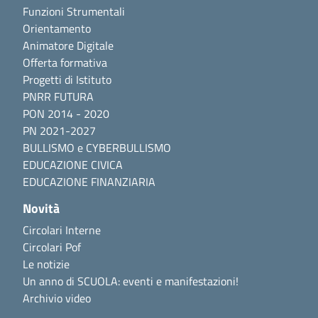
Funzioni Strumentali
Orientamento
Animatore Digitale
Offerta formativa
Progetti di Istituto
PNRR FUTURA
PON 2014 - 2020
PN 2021-2027
BULLISMO e CYBERBULLISMO
EDUCAZIONE CIVICA
EDUCAZIONE FINANZIARIA
Novità
Circolari Interne
Circolari Pof
Le notizie
Un anno di SCUOLA: eventi e manifestazioni!
Archivio video