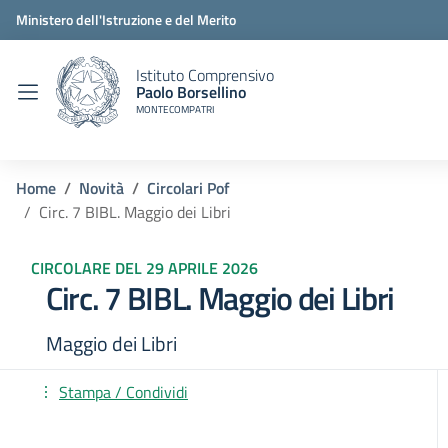
Ministero dell'Istruzione e del Merito
Istituto Comprensivo
Paolo Borsellino
MONTECOMPATRI
Home
Novità
Circolari Pof
Circ. 7 BIBL. Maggio dei Libri
CIRCOLARE DEL 29 APRILE 2026
Circ. 7 BIBL. Maggio dei Libri
Maggio dei Libri
Stampa / Condividi