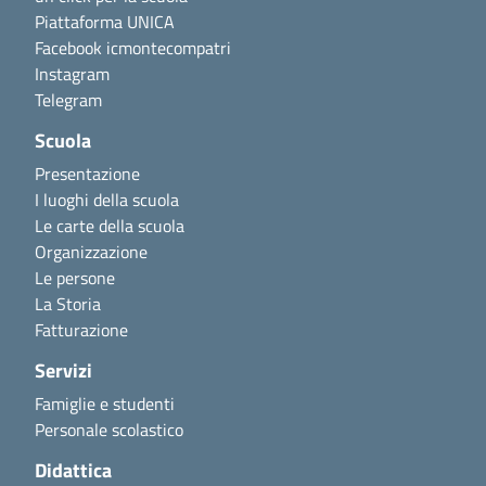
Piattaforma UNICA
Facebook icmontecompatri
Instagram
Telegram
Scuola
Presentazione
I luoghi della scuola
Le carte della scuola
Organizzazione
Le persone
La Storia
Fatturazione
Servizi
Famiglie e studenti
Personale scolastico
Didattica