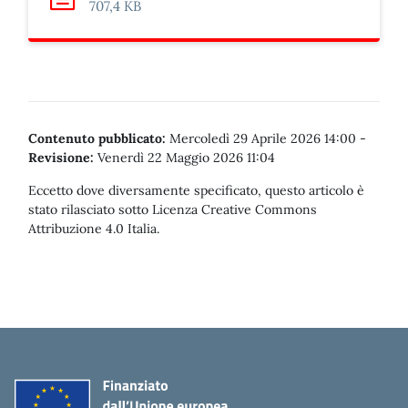
Scarica: Circ. 7 BIBL. Maggio dei Libri
707,4 KB
Contenuto pubblicato:
Mercoledì 29 Aprile 2026 14:00
-
Revisione:
Venerdì 22 Maggio 2026 11:04
Eccetto dove diversamente specificato, questo articolo è
stato rilasciato sotto Licenza Creative Commons
Attribuzione 4.0 Italia.