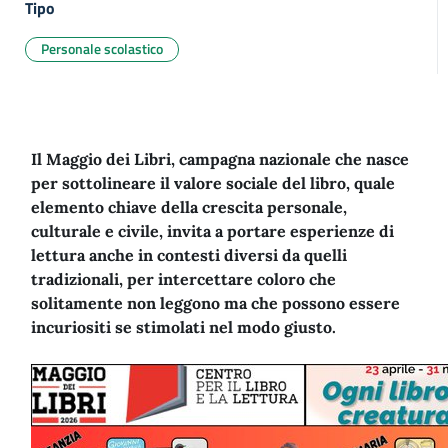
Tipo
Personale scolastico
Il Maggio dei Libri, campagna nazionale
che nasce
per sottolineare il valore sociale del libro, quale
elemento chiave della crescita personale,
culturale e civile, invita a portare esperienze di
lettura anche in contesti diversi da quelli
tradizionali, per intercettare coloro che
solitamente non leggono ma che possono essere
incuriositi se stimolati nel modo giusto.