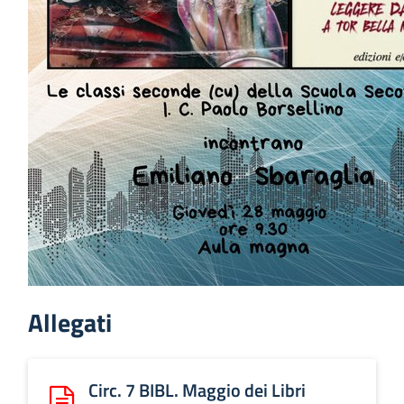
Allegati
Circ. 7 BIBL. Maggio dei Libri