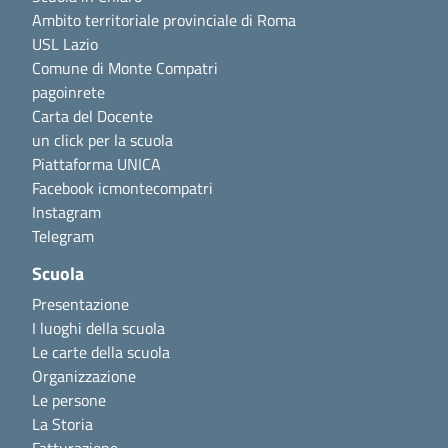
Ambito territoriale provinciale di Roma
USL Lazio
Comune di Monte Compatri
pagoinrete
Carta del Docente
un click per la scuola
Piattaforma UNICA
Facebook icmontecompatri
Instagram
Telegram
Scuola
Presentazione
I luoghi della scuola
Le carte della scuola
Organizzazione
Le persone
La Storia