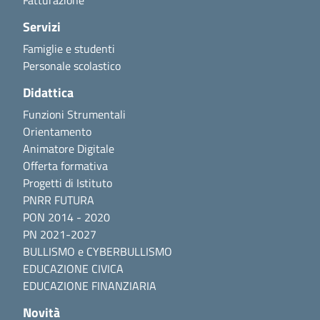
Fatturazione
Servizi
Famiglie e studenti
Personale scolastico
Didattica
Funzioni Strumentali
Orientamento
Animatore Digitale
Offerta formativa
Progetti di Istituto
PNRR FUTURA
PON 2014 - 2020
PN 2021-2027
BULLISMO e CYBERBULLISMO
EDUCAZIONE CIVICA
EDUCAZIONE FINANZIARIA
Novità