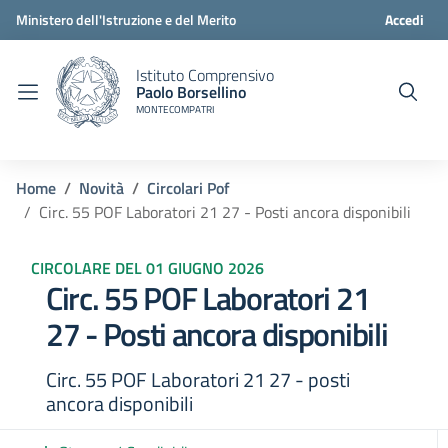
Ministero dell'Istruzione e del Merito
Accedi
Istituto Comprensivo
Paolo Borsellino
MONTECOMPATRI
Home
Novità
Circolari Pof
Circ. 55 POF Laboratori 21 27 - Posti ancora disponibili
CIRCOLARE DEL 01 GIUGNO 2026
Circ. 55 POF Laboratori 21
27 - Posti ancora disponibili
Circ. 55 POF Laboratori 21 27 - posti
ancora disponibili