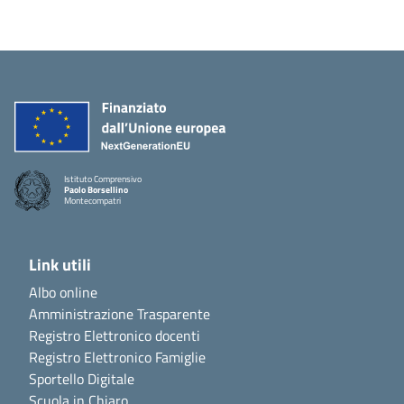
Istituto Comprensivo
Paolo Borsellino
Montecompatri
Link utili
Albo online
Amministrazione Trasparente
Registro Elettronico docenti
Registro Elettronico Famiglie
Sportello Digitale
Scuola in Chiaro