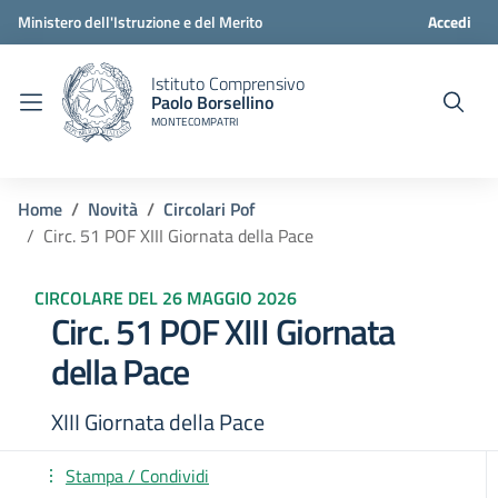
Ministero dell'Istruzione e del Merito
Accedi
Istituto Comprensivo
Paolo Borsellino
MONTECOMPATRI
Home
Novità
Circolari Pof
Circ. 51 POF XIII Giornata della Pace
CIRCOLARE DEL 26 MAGGIO 2026
Circ. 51 POF XIII Giornata
della Pace
XIII Giornata della Pace
Stampa / Condividi