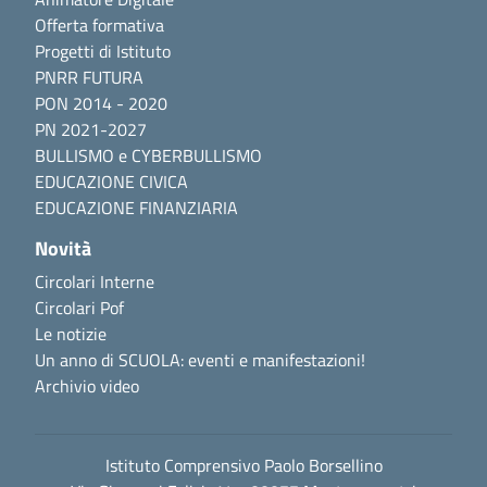
Offerta formativa
Progetti di Istituto
PNRR FUTURA
PON 2014 - 2020
PN 2021-2027
BULLISMO e CYBERBULLISMO
EDUCAZIONE CIVICA
EDUCAZIONE FINANZIARIA
Novità
Circolari Interne
Circolari Pof
Le notizie
Un anno di SCUOLA: eventi e manifestazioni!
Archivio video
Istituto Comprensivo Paolo Borsellino