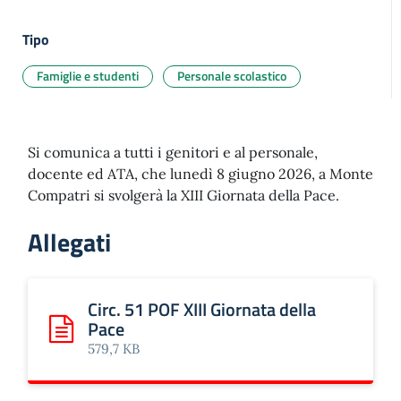
Tipo
Famiglie e studenti
Personale scolastico
Si comunica a tutti i genitori e al personale,
docente ed ATA, che lunedì 8 giugno 2026, a Monte
Compatri si svolgerà la XIII Giornata della Pace.
Allegati
Circ. 51 POF XIII Giornata della
Pace
Scarica: Circ. 51 POF XIII Giornata della Pace
579,7 KB