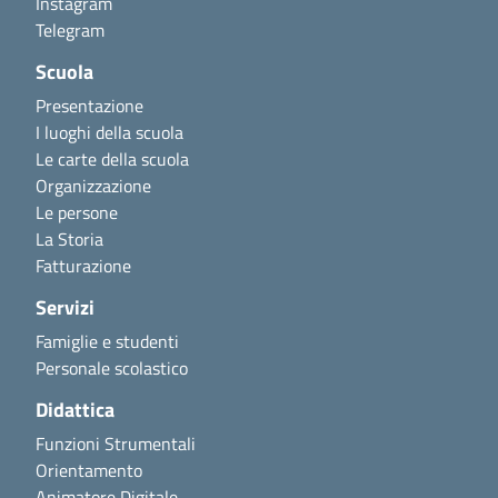
Instagram
Telegram
Scuola
Presentazione
I luoghi della scuola
Le carte della scuola
Organizzazione
Le persone
La Storia
Fatturazione
Servizi
Famiglie e studenti
Personale scolastico
Didattica
Funzioni Strumentali
Orientamento
Animatore Digitale