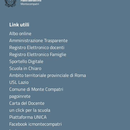
Paolo Borsellino
Montecompatri
Link utili
Albo online
Amministrazione Trasparente
Registro Elettronico docenti
Registro Elettronico Famiglie
Sportello Digitale
Scuola in Chiaro
Ambito territoriale provinciale di Roma
USL Lazio
Comune di Monte Compatri
pagoinrete
Carta del Docente
un click per la scuola
Piattaforma UNICA
Facebook icmontecompatri